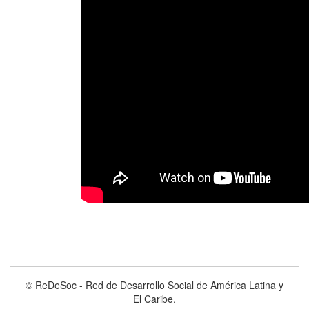
© ReDeSoc - Red de Desarrollo Social de América Latina y
El Caribe.