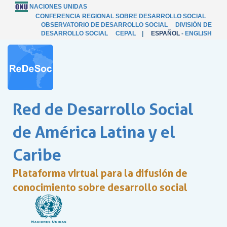
NACIONES UNIDAS
CONFERENCIA REGIONAL SOBRE DESARROLLO SOCIAL
OBSERVATORIO DE DESARROLLO SOCIAL
DIVISIÓN DE
DESARROLLO SOCIAL
CEPAL
|
ESPAÑOL
-
ENGLISH
Red de Desarrollo Social
de América Latina y el
Caribe
Plataforma virtual para la difusión de
conocimiento sobre desarrollo social