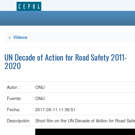
« Videos
UN Decade of Action for Road Safety 2011-
2020
Autor :
ONU
Fuente:
ONU
Fecha:
2017-05-11 11:36:51
Descripción:
Short film on the UN Decade of Action for Road Saf