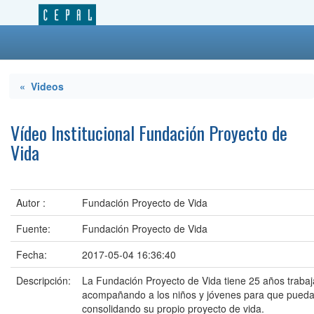
« Videos
Vídeo Institucional Fundación Proyecto de
Vida
Autor :
Fundación Proyecto de Vida
Fuente:
Fundación Proyecto de Vida
Fecha:
2017-05-04 16:36:40
Descripción:
La Fundación Proyecto de Vida tiene 25 años traba
acompañando a los niños y jóvenes para que puedan
consolidando su propio proyecto de vida.