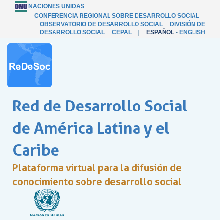
NACIONES UNIDAS
CONFERENCIA REGIONAL SOBRE DESARROLLO SOCIAL
OBSERVATORIO DE DESARROLLO SOCIAL
DIVISIÓN DE
DESARROLLO SOCIAL
CEPAL
|
ESPAÑOL
-
ENGLISH
Red de Desarrollo Social
de América Latina y el
Caribe
Plataforma virtual para la difusión de
conocimiento sobre desarrollo social