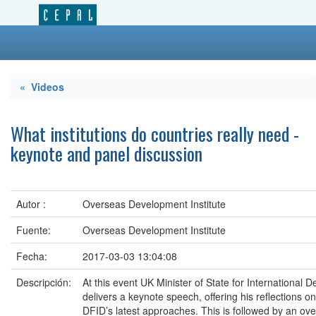
« Videos
What institutions do countries really need -
keynote and panel discussion
Autor :
Overseas Development Institute
Fuente:
Overseas Development Institute
Fecha:
2017-03-03 13:04:08
Descripción:
At this event UK Minister of State for International
delivers a keynote speech, offering his reflections on
DFID’s latest approaches. This is followed by an ov