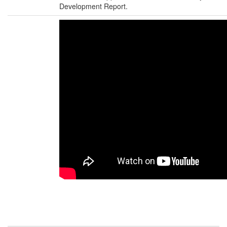
Development Report.