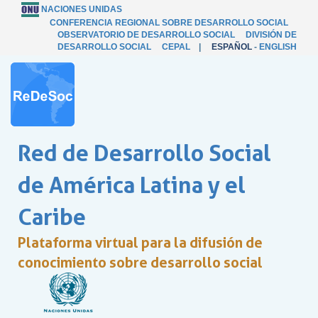
NACIONES UNIDAS
CONFERENCIA REGIONAL SOBRE DESARROLLO SOCIAL
OBSERVATORIO DE DESARROLLO SOCIAL
DIVISIÓN DE
DESARROLLO SOCIAL
CEPAL
|
ESPAÑOL
-
ENGLISH
Red de Desarrollo Social
de América Latina y el
Caribe
Plataforma virtual para la difusión de
conocimiento sobre desarrollo social