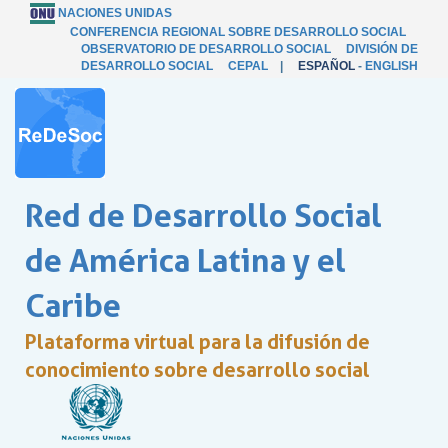
NACIONES UNIDAS
CONFERENCIA REGIONAL SOBRE DESARROLLO SOCIAL
OBSERVATORIO DE DESARROLLO SOCIAL
DIVISIÓN DE
DESARROLLO SOCIAL
CEPAL
|
ESPAÑOL
-
ENGLISH
Red de Desarrollo Social
de América Latina y el
Caribe
Plataforma virtual para la difusión de
conocimiento sobre desarrollo social