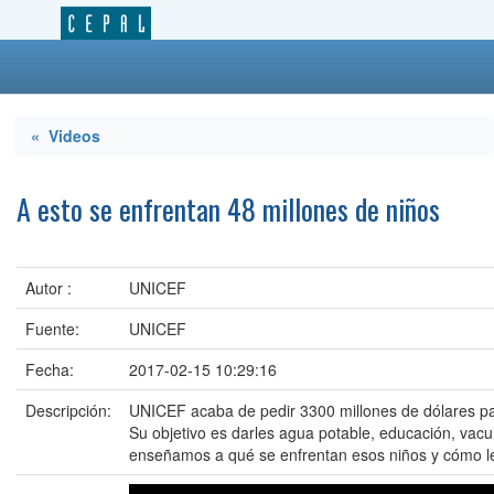
« Videos
A esto se enfrentan 48 millones de niños
Autor :
UNICEF
Fuente:
UNICEF
Fecha:
2017-02-15 10:29:16
Descripción:
UNICEF acaba de pedir 3300 millones de dólares pa
Su objetivo es darles agua potable, educación, vacu
enseñamos a qué se enfrentan esos niños y cómo 