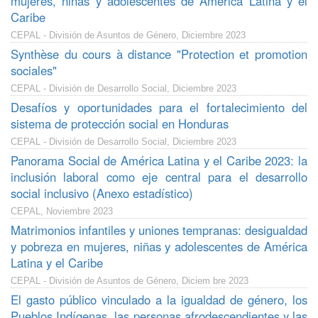
mujeres, niñas y adolescentes de América Latina y el
Caribe
CEPAL - División de Asuntos de Género, Diciembre 2023
Synthèse du cours à distance "Protection et promotion
sociales"
CEPAL - División de Desarrollo Social, Diciembre 2023
Desafíos y oportunidades para el fortalecimiento del
sistema de protección social en Honduras
CEPAL - División de Desarrollo Social, Diciembre 2023
Panorama Social de América Latina y el Caribe 2023: la
inclusión laboral como eje central para el desarrollo
social inclusivo (Anexo estadístico)
CEPAL, Noviembre 2023
Matrimonios infantiles y uniones tempranas: desigualdad
y pobreza en mujeres, niñas y adolescentes de América
Latina y el Caribe
CEPAL - División de Asuntos de Género, Diciem bre 2023
El gasto público vinculado a la igualdad de género, los
Pueblos Indígenas, las personas afrodescendientes y las