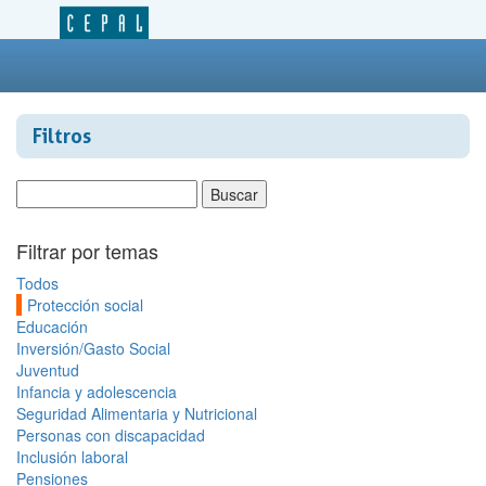
Filtros
Filtrar por temas
Todos
Protección social
Educación
Inversión/Gasto Social
Juventud
Infancia y adolescencia
Seguridad Alimentaria y Nutricional
Personas con discapacidad
Inclusión laboral
Pensiones