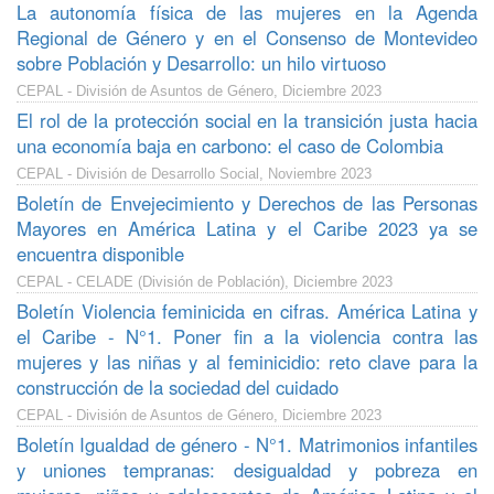
La autonomía física de las mujeres en la Agenda
Regional de Género y en el Consenso de Montevideo
sobre Población y Desarrollo: un hilo virtuoso
CEPAL - División de Asuntos de Género, Diciembre 2023
El rol de la protección social en la transición justa hacia
una economía baja en carbono: el caso de Colombia
CEPAL - División de Desarrollo Social, Noviembre 2023
Boletín de Envejecimiento y Derechos de las Personas
Mayores en América Latina y el Caribe 2023 ya se
encuentra disponible
CEPAL - CELADE (División de Población), Diciembre 2023
Boletín Violencia feminicida en cifras. América Latina y
el Caribe - N°1. Poner fin a la violencia contra las
mujeres y las niñas y al feminicidio: reto clave para la
construcción de la sociedad del cuidado
CEPAL - División de Asuntos de Género, Diciembre 2023
Boletín Igualdad de género - N°1. Matrimonios infantiles
y uniones tempranas: desigualdad y pobreza en