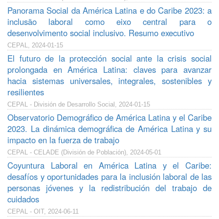
Panorama Social da América Latina e do Caribe 2023: a
inclusão laboral como eixo central para o
desenvolvimento social inclusivo. Resumo executivo
CEPAL, 2024-01-15
El futuro de la protección social ante la crisis social
prolongada en América Latina: claves para avanzar
hacia sistemas universales, integrales, sostenibles y
resilientes
CEPAL - División de Desarrollo Social, 2024-01-15
Observatorio Demográfico de América Latina y el Caribe
2023. La dinámica demográfica de América Latina y su
impacto en la fuerza de trabajo
CEPAL - CELADE (División de Población), 2024-05-01
Coyuntura Laboral en América Latina y el Caribe:
desafíos y oportunidades para la inclusión laboral de las
personas jóvenes y la redistribución del trabajo de
cuidados
CEPAL - OIT, 2024-06-11