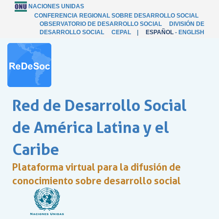
NACIONES UNIDAS
CONFERENCIA REGIONAL SOBRE DESARROLLO SOCIAL
OBSERVATORIO DE DESARROLLO SOCIAL
DIVISIÓN DE
DESARROLLO SOCIAL
CEPAL
|
ESPAÑOL
-
ENGLISH
Red de Desarrollo Social
de América Latina y el
Caribe
Plataforma virtual para la difusión de
conocimiento sobre desarrollo social