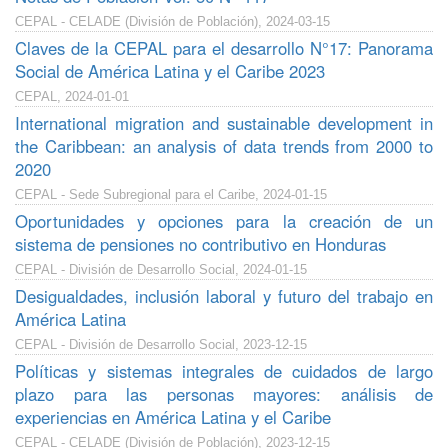
CEPAL - CELADE (División de Población), 2024-03-15
Claves de la CEPAL para el desarrollo N°17: Panorama
Social de América Latina y el Caribe 2023
CEPAL, 2024-01-01
International migration and sustainable development in
the Caribbean: an analysis of data trends from 2000 to
2020
CEPAL - Sede Subregional para el Caribe, 2024-01-15
Oportunidades y opciones para la creación de un
sistema de pensiones no contributivo en Honduras
CEPAL - División de Desarrollo Social, 2024-01-15
Desigualdades, inclusión laboral y futuro del trabajo en
América Latina
CEPAL - División de Desarrollo Social, 2023-12-15
Políticas y sistemas integrales de cuidados de largo
plazo para las personas mayores: análisis de
experiencias en América Latina y el Caribe
CEPAL - CELADE (División de Población), 2023-12-15