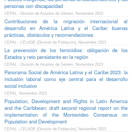
personas con discapacidad
CEPAL - División de Asuntos de Género, Noviembre 2023
Contribuciones de la migración internacional al
desarrollo en América Latina y el Caribe: buenas
prácticas, obstáculos y recomendaciones
CEPAL - CELADE (División de Población), Noviembre 2023
La prevención de los femicidios: obligación de los
Estados y reto persistente en la región
CEPAL - División de Asuntos de Género, Noviembre 2023
Panorama Social de América Latina y el Caribe 2023: la
inclusión laboral como eje central para el desarrollo
social inclusivo
CEPAL, Noviembre 2023
Population, Development and Rights in Latin America
and the Caribbean: draft second regional report on the
implementation of the Montevideo Consensus on
Population and Development
CEPAL - CELADE (División de Población), Noviembre 2023