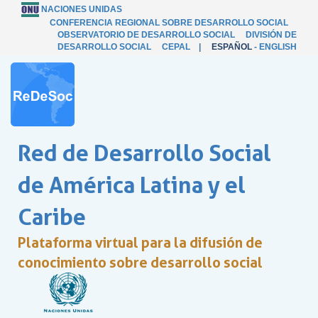
NACIONES UNIDAS
CONFERENCIA REGIONAL SOBRE DESARROLLO SOCIAL
OBSERVATORIO DE DESARROLLO SOCIAL
DIVISIÓN DE
DESARROLLO SOCIAL
CEPAL
|
ESPAÑOL
-
ENGLISH
Red de Desarrollo Social
de América Latina y el
Caribe
Plataforma virtual para la difusión de
conocimiento sobre desarrollo social