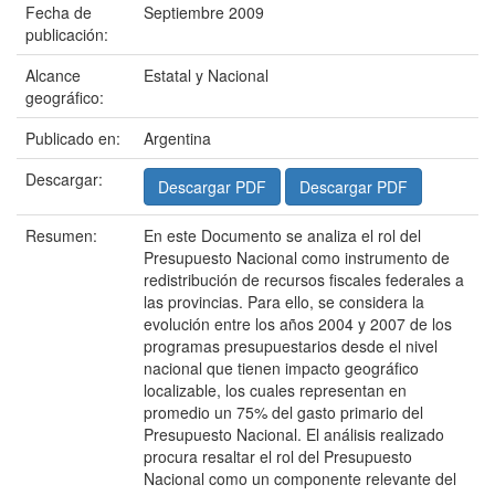
Fecha de
Septiembre 2009
publicación:
Alcance
Estatal y Nacional
geográfico:
Publicado en:
Argentina
Descargar:
Descargar PDF
Descargar PDF
Resumen:
En este Documento se analiza el rol del
Presupuesto Nacional como instrumento de
redistribución de recursos fiscales federales a
las provincias. Para ello, se considera la
evolución entre los años 2004 y 2007 de los
programas presupuestarios desde el nivel
nacional que tienen impacto geográfico
localizable, los cuales representan en
promedio un 75% del gasto primario del
Presupuesto Nacional. El análisis realizado
procura resaltar el rol del Presupuesto
Nacional como un componente relevante del