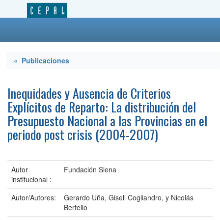
« Publicaciones
Inequidades y Ausencia de Criterios
Explícitos de Reparto: La distribución del
Presupuesto Nacional a las Provincias en el
periodo post crisis (2004-2007)
Autor
Fundación Siena
institucional :
Autor/Autores:
Gerardo Uña, Gisell Cogliandro, y Nicolás
Bertello