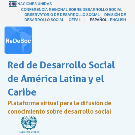
NACIONES UNIDAS
CONFERENCIA REGIONAL SOBRE DESARROLLO SOCIAL
OBSERVATORIO DE DESARROLLO SOCIAL
DIVISIÓN DE
DESARROLLO SOCIAL
CEPAL
|
ESPAÑOL
-
ENGLISH
Red de Desarrollo Social
de América Latina y el
Caribe
Plataforma virtual para la difusión de
conocimiento sobre desarrollo social