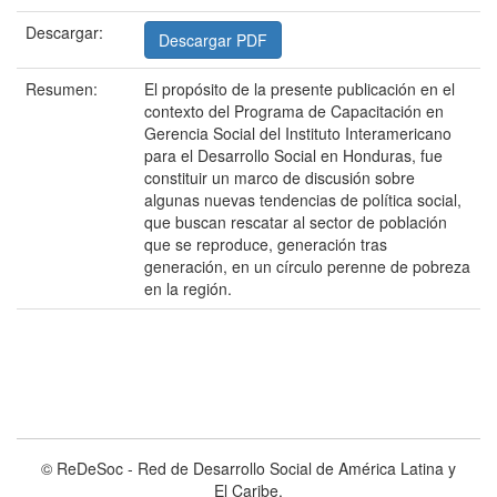
Descargar:
Descargar PDF
Resumen:
El propósito de la presente publicación en el
contexto del Programa de Capacitación en
Gerencia Social del Instituto Interamericano
para el Desarrollo Social en Honduras, fue
constituir un marco de discusión sobre
algunas nuevas tendencias de política social,
que buscan rescatar al sector de población
que se reproduce, generación tras
generación, en un círculo perenne de pobreza
en la región.
© ReDeSoc - Red de Desarrollo Social de América Latina y
El Caribe.