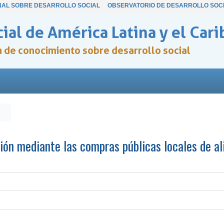
NAL SOBRE DESARROLLO SOCIAL
OBSERVATORIO DE DESARROLLO SOC
ial de América Latina y el Cari
ón de conocimiento sobre desarrollo social
ión mediante las compras públicas locales de al