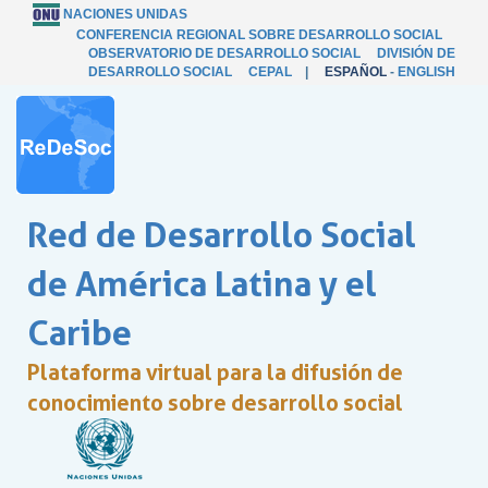
NACIONES UNIDAS
CONFERENCIA REGIONAL SOBRE DESARROLLO SOCIAL
OBSERVATORIO DE DESARROLLO SOCIAL
DIVISIÓN DE
DESARROLLO SOCIAL
CEPAL
|
ESPAÑOL
-
ENGLISH
Red de Desarrollo Social
de América Latina y el
Caribe
Plataforma virtual para la difusión de
conocimiento sobre desarrollo social