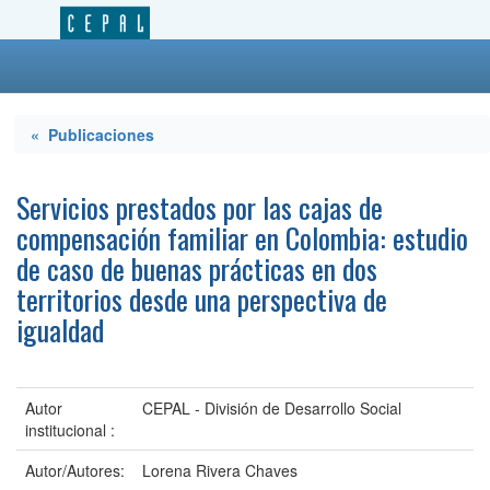
« Publicaciones
Servicios prestados por las cajas de
compensación familiar en Colombia: estudio
de caso de buenas prácticas en dos
territorios desde una perspectiva de
igualdad
Autor
CEPAL - División de Desarrollo Social
institucional :
Autor/Autores:
Lorena Rivera Chaves