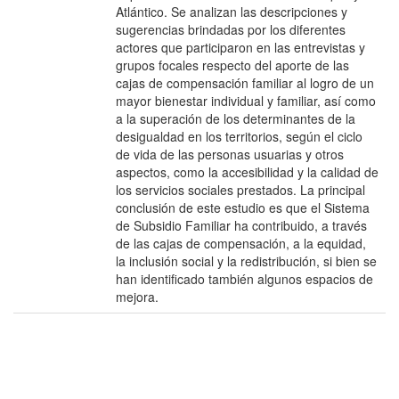
Atlántico. Se analizan las descripciones y
sugerencias brindadas por los diferentes
actores que participaron en las entrevistas y
grupos focales respecto del aporte de las
cajas de compensación familiar al logro de un
mayor bienestar individual y familiar, así como
a la superación de los determinantes de la
desigualdad en los territorios, según el ciclo
de vida de las personas usuarias y otros
aspectos, como la accesibilidad y la calidad de
los servicios sociales prestados. La principal
conclusión de este estudio es que el Sistema
de Subsidio Familiar ha contribuido, a través
de las cajas de compensación, a la equidad,
la inclusión social y la redistribución, si bien se
han identificado también algunos espacios de
mejora.