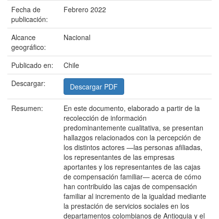
Fecha de
Febrero 2022
publicación:
Alcance
Nacional
geográfico:
Publicado en:
Chile
Descargar:
Descargar PDF
Resumen:
En este documento, elaborado a partir de la
recolección de información
predominantemente cualitativa, se presentan
hallazgos relacionados con la percepción de
los distintos actores —las personas afiliadas,
los representantes de las empresas
aportantes y los representantes de las cajas
de compensación familiar— acerca de cómo
han contribuido las cajas de compensación
familiar al incremento de la igualdad mediante
la prestación de servicios sociales en los
departamentos colombianos de Antioquia y el