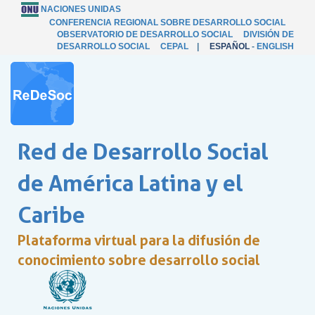
NACIONES UNIDAS
CONFERENCIA REGIONAL SOBRE DESARROLLO SOCIAL
OBSERVATORIO DE DESARROLLO SOCIAL
DIVISIÓN DE
DESARROLLO SOCIAL
CEPAL
|
ESPAÑOL
-
ENGLISH
Red de Desarrollo Social
de América Latina y el
Caribe
Plataforma virtual para la difusión de
conocimiento sobre desarrollo social