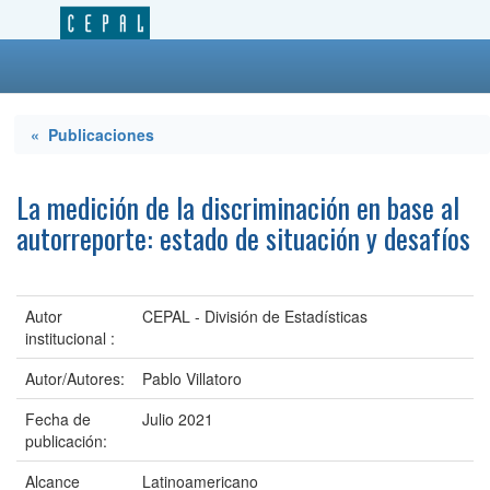
« Publicaciones
La medición de la discriminación en base al
autorreporte: estado de situación y desafíos
Autor
CEPAL - División de Estadísticas
institucional :
Autor/Autores:
Pablo Villatoro
Fecha de
Julio 2021
publicación:
Alcance
Latinoamericano