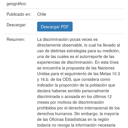
geográfico:
Publicado en:
Chile
Descargar:
Descargar PDF
Resumen:
La discriminación pocas veces es
directamente observable, lo cual ha llevado al
uso de distintas estrategias para su medición,
una de las cuales es el autorreporte de las
experiencias de discriminación. En esta línea
se encuentra la propuesta de las Naciones
Unidas para el seguimiento de las Metas 10.3
y 16.b. de los ODS, que considera como
indicador la proporción de la población que
declara haberse sentido personalmente
discriminada o acosada en los últimos 12
meses por motivos de discriminación
prohibidos por el derecho internacional de los
derechos humanos. Sin embargo, la mayoría
de las Oficinas Estadísticas en la región
todavía no recoge la información necesaria