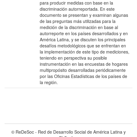
para producir medidas con base en la
discriminación autorreportada. En este
documento se presentan y examinan algunas
de las preguntas más utilizadas para la
medición de la discriminación en base al
autorreporte en los países desarrollados y en
América Latina, y se discuten los principales
desafíos metodológicos que se enfrentan en
la implementación de este tipo de mediciones,
teniendo en perspectiva su posible
instrumentación en las encuestas de hogares
multipropósito desarrolladas periódicamente
por las Oficinas Estadísticas de los países de
la región.
© ReDeSoc - Red de Desarrollo Social de América Latina y