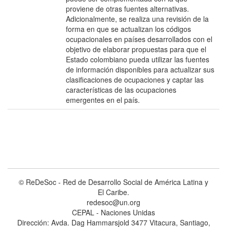
proviene de otras fuentes alternativas.
Adicionalmente, se realiza una revisión de la
forma en que se actualizan los códigos
ocupacionales en países desarrollados con el
objetivo de elaborar propuestas para que el
Estado colombiano pueda utilizar las fuentes
de información disponibles para actualizar sus
clasificaciones de ocupaciones y captar las
características de las ocupaciones
emergentes en el país.
© ReDeSoc - Red de Desarrollo Social de América Latina y
El Caribe.
redesoc@un.org
CEPAL - Naciones Unidas
Dirección: Avda. Dag Hammarsjold 3477 Vitacura, Santiago,