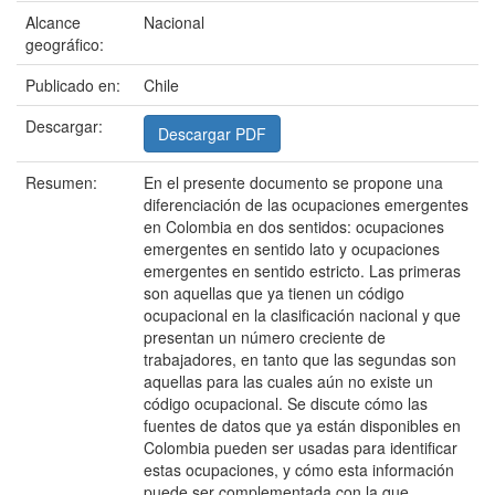
Alcance
Nacional
geográfico:
Publicado en:
Chile
Descargar:
Descargar PDF
Resumen:
En el presente documento se propone una
diferenciación de las ocupaciones emergentes
en Colombia en dos sentidos: ocupaciones
emergentes en sentido lato y ocupaciones
emergentes en sentido estricto. Las primeras
son aquellas que ya tienen un código
ocupacional en la clasificación nacional y que
presentan un número creciente de
trabajadores, en tanto que las segundas son
aquellas para las cuales aún no existe un
código ocupacional. Se discute cómo las
fuentes de datos que ya están disponibles en
Colombia pueden ser usadas para identificar
estas ocupaciones, y cómo esta información
puede ser complementada con la que