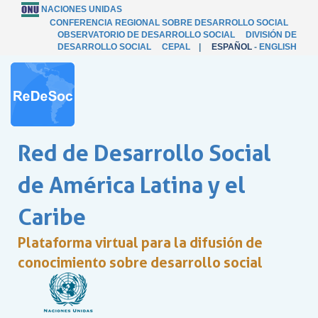
NACIONES UNIDAS
CONFERENCIA REGIONAL SOBRE DESARROLLO SOCIAL
OBSERVATORIO DE DESARROLLO SOCIAL
DIVISIÓN DE
DESARROLLO SOCIAL
CEPAL
|
ESPAÑOL
-
ENGLISH
Red de Desarrollo Social
de América Latina y el
Caribe
Plataforma virtual para la difusión de
conocimiento sobre desarrollo social