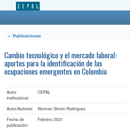
« Publicaciones
Cambio tecnológico y el mercado laboral:
aportes para la identificación de las
ocupaciones emergentes en Colombia
Autor
CEPAL
institucional :
Autor/Autores:
Norman Simón Rodríguez
Fecha de
Febrero 2021
publicación: