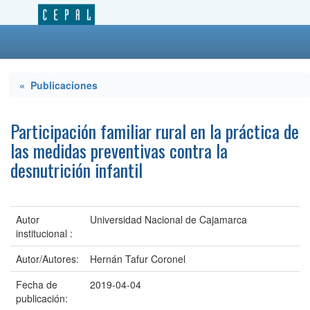
« Publicaciones
Participación familiar rural en la práctica de
las medidas preventivas contra la
desnutrición infantil
Autor
Universidad Nacional de Cajamarca
institucional :
Autor/Autores:
Hernán Tafur Coronel
Fecha de
2019-04-04
publicación: