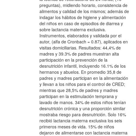
preguntas), midiendo horario, consistencia de
alimentos y calidad de los mismos; además de
indagar los hábitos de higiene y alimentación
del niños en caso de episodios de diarrea y
sobre lactancia materna exclusiva.
Instrumentos, elaborados y validada por el
autor, (alfa de Cronbach = 0.87), aplicados en
visitas domiciliarias. Resultados: 44,4% de
madres y 39.3% de padres muestran alta
participación en la prevención de la
desnutrición infantil, incluyendo 16.1% de los
hermanos y abuelos. En promedio 35,8 de
padres y madres participan en la alimentación
y llevan a los niños para el control de CRED;
mientras que 28,5% de padres y madres
participan en la estimulación temprana y
lavado de manos. 34% de estos niños tenían
desnutrición crónica y una proporción similar
mostraba riesgo para desnutrición. Solo 16%
recibió lactancia materna exclusiva los seis
primeros meses de vida. 15% de niños
dejaron de alimentarse con lactancia materna