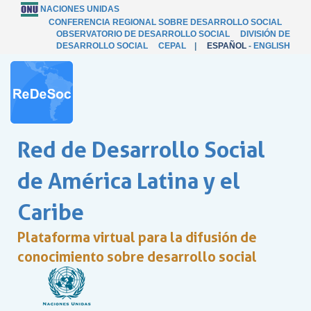
NACIONES UNIDAS
CONFERENCIA REGIONAL SOBRE DESARROLLO SOCIAL
OBSERVATORIO DE DESARROLLO SOCIAL
DIVISIÓN DE
DESARROLLO SOCIAL
CEPAL
|
ESPAÑOL
-
ENGLISH
Red de Desarrollo Social
de América Latina y el
Caribe
Plataforma virtual para la difusión de
conocimiento sobre desarrollo social