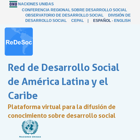
NACIONES UNIDAS
CONFERENCIA REGIONAL SOBRE DESARROLLO SOCIAL
OBSERVATORIO DE DESARROLLO SOCIAL
DIVISIÓN DE
DESARROLLO SOCIAL
CEPAL
|
ESPAÑOL
-
ENGLISH
Red de Desarrollo Social
de América Latina y el
Caribe
Plataforma virtual para la difusión de
conocimiento sobre desarrollo social