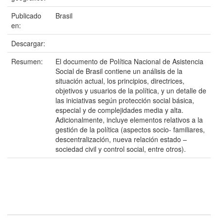
Publicado
Brasil
en:
Descargar:
Resumen:
El documento de Política Nacional de Asistencia
Social de Brasil contiene un análisis de la
situación actual, los principios, directrices,
objetivos y usuarios de la política, y un detalle de
las iniciativas según protección social básica,
especial y de complejidades media y alta.
Adicionalmente, incluye elementos relativos a la
gestión de la política (aspectos socio- familiares,
descentralización, nueva relación estado –
sociedad civil y control social, entre otros).