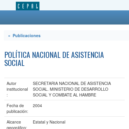
« Publicaciones
POLÍTICA NACIONAL DE ASISTENCIA
SOCIAL
Autor
SECRETARIA NACIONAL DE ASISTENCIA
institucional
SOCIAL. MINISTERIO DE DESARROLLO
:
SOCIAL Y COMBATE AL HAMBRE
Fecha de
2004
publicación:
Alcance
Estatal y Nacional
geográfico: