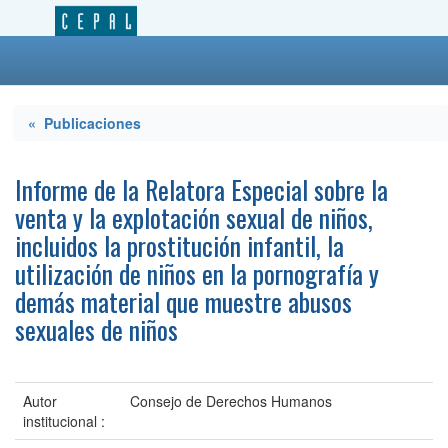
« Publicaciones
Informe de la Relatora Especial sobre la
venta y la explotación sexual de niños,
incluidos la prostitución infantil, la
utilización de niños en la pornografía y
demás material que muestre abusos
sexuales de niños
Autor
Consejo de Derechos Humanos
institucional :