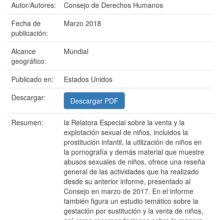
Autor/Autores:
Consejo de Derechos Humanos
Fecha de
Marzo 2018
publicación:
Alcance
Mundial
geográfico:
Publicado en:
Estados Unidos
Descargar:
Descargar PDF
Resumen:
la Relatora Especial sobre la venta y la
explotación sexual de niños, incluidos la
prostitución infantil, la utilización de niños en
la pornografía y demás material que muestre
abusos sexuales de niños, ofrece una reseña
general de las actividades que ha realizado
desde su anterior informe, presentado al
Consejo en marzo de 2017. En el informe
también figura un estudio temático sobre la
gestación por sustitución y la venta de niños,