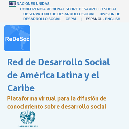
NACIONES UNIDAS
CONFERENCIA REGIONAL SOBRE DESARROLLO SOCIAL
OBSERVATORIO DE DESARROLLO SOCIAL
DIVISIÓN DE
DESARROLLO SOCIAL
CEPAL
|
ESPAÑOL
-
ENGLISH
Red de Desarrollo Social
de América Latina y el
Caribe
Plataforma virtual para la difusión de
conocimiento sobre desarrollo social