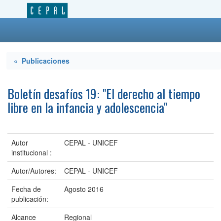
« Publicaciones
Boletín desafíos 19: "El derecho al tiempo
libre en la infancia y adolescencia"
Autor
CEPAL - UNICEF
institucional :
Autor/Autores:
CEPAL - UNICEF
Fecha de
Agosto 2016
publicación:
Alcance
Regional