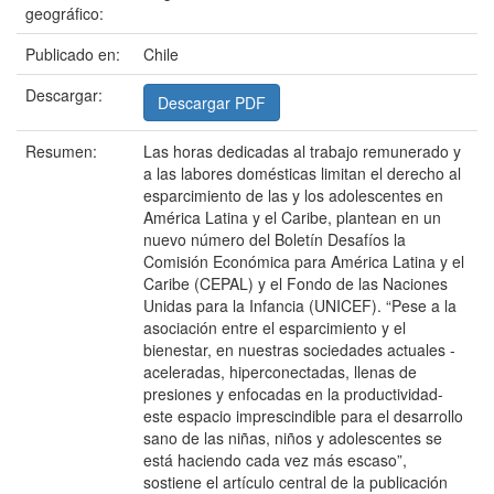
geográfico:
Publicado en:
Chile
Descargar:
Descargar PDF
Resumen:
Las horas dedicadas al trabajo remunerado y
a las labores domésticas limitan el derecho al
esparcimiento de las y los adolescentes en
América Latina y el Caribe, plantean en un
nuevo número del Boletín Desafíos la
Comisión Económica para América Latina y el
Caribe (CEPAL) y el Fondo de las Naciones
Unidas para la Infancia (UNICEF). “Pese a la
asociación entre el esparcimiento y el
bienestar, en nuestras sociedades actuales -
aceleradas, hiperconectadas, llenas de
presiones y enfocadas en la productividad-
este espacio imprescindible para el desarrollo
sano de las niñas, niños y adolescentes se
está haciendo cada vez más escaso”,
sostiene el artículo central de la publicación