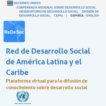
NACIONES UNIDAS
CONFERENCIA REGIONAL SOBRE DESARROLLO SOCIAL
OBSERVATORIO DE DESARROLLO SOCIAL
DIVISIÓN DE
DESARROLLO SOCIAL
CEPAL
|
ESPAÑOL
-
ENGLISH
Red de Desarrollo Social
de América Latina y el
Caribe
Plataforma virtual para la difusión de
conocimiento sobre desarrollo social