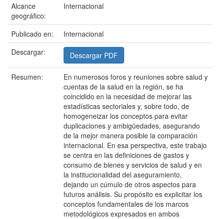
Alcance
Internacional
geográfico:
Publicado en:
Internacional
Descargar:
Descargar PDF
Resumen:
En numerosos foros y reuniones sobre salud y
cuentas de la salud en la región, se ha
coincidido en la necesidad de mejorar las
estadísticas sectoriales y, sobre todo, de
homogeneizar los conceptos para evitar
duplicaciones y ambigüedades, asegurando
de la mejor manera posible la comparación
internacional. En esa perspectiva, este trabajo
se centra en las definiciones de gastos y
consumo de bienes y servicios de salud y en
la institucionalidad del aseguramiento,
dejando un cúmulo de otros aspectos para
futuros análisis. Su propósito es explicitar los
conceptos fundamentales de los marcos
metodológicos expresados en ambos