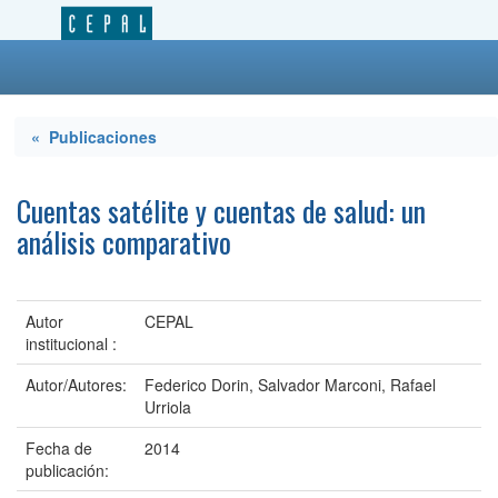
« Publicaciones
Cuentas satélite y cuentas de salud: un
análisis comparativo
Autor
CEPAL
institucional :
Autor/Autores:
Federico Dorin, Salvador Marconi, Rafael
Urriola
Fecha de
2014
publicación: