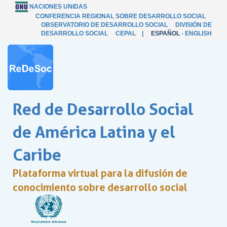
NACIONES UNIDAS
CONFERENCIA REGIONAL SOBRE DESARROLLO SOCIAL
OBSERVATORIO DE DESARROLLO SOCIAL
DIVISIÓN DE
DESARROLLO SOCIAL
CEPAL
|
ESPAÑOL
-
ENGLISH
Red de Desarrollo Social
de América Latina y el
Caribe
Plataforma virtual para la difusión de
conocimiento sobre desarrollo social