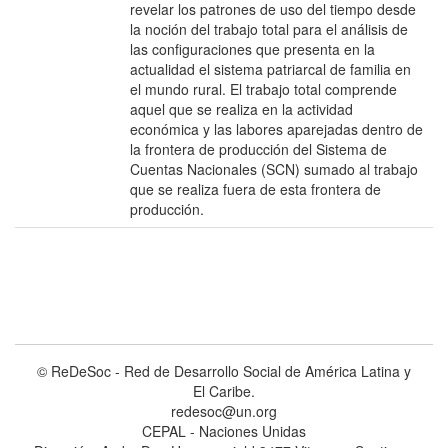
revelar los patrones de uso del tiempo desde
la noción del trabajo total para el análisis de
las configuraciones que presenta en la
actualidad el sistema patriarcal de familia en
el mundo rural. El trabajo total comprende
aquel que se realiza en la actividad
económica y las labores aparejadas dentro de
la frontera de producción del Sistema de
Cuentas Nacionales (SCN) sumado al trabajo
que se realiza fuera de esta frontera de
producción.
© ReDeSoc - Red de Desarrollo Social de América Latina y
El Caribe.
redesoc@un.org
CEPAL - Naciones Unidas