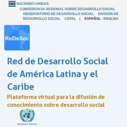
NACIONES UNIDAS
CONFERENCIA REGIONAL SOBRE DESARROLLO SOCIAL
OBSERVATORIO DE DESARROLLO SOCIAL
DIVISIÓN DE
DESARROLLO SOCIAL
CEPAL
|
ESPAÑOL
-
ENGLISH
Red de Desarrollo Social
de América Latina y el
Caribe
Plataforma virtual para la difusión de
conocimiento sobre desarrollo social