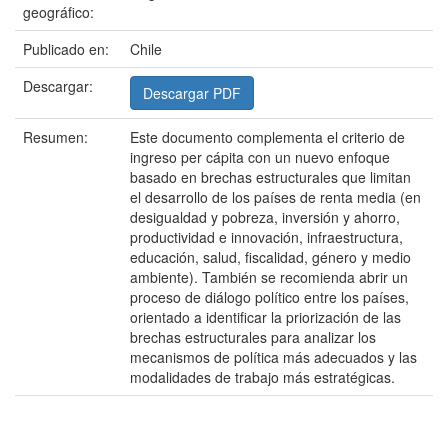
geográfico:
Publicado en:
Chile
Descargar:
Descargar PDF
Resumen:
Este documento complementa el criterio de
ingreso per cápita con un nuevo enfoque
basado en brechas estructurales que limitan
el desarrollo de los países de renta media (en
desigualdad y pobreza, inversión y ahorro,
productividad e innovación, infraestructura,
educación, salud, fiscalidad, género y medio
ambiente). También se recomienda abrir un
proceso de diálogo político entre los países,
orientado a identificar la priorización de las
brechas estructurales para analizar los
mecanismos de política más adecuados y las
modalidades de trabajo más estratégicas.