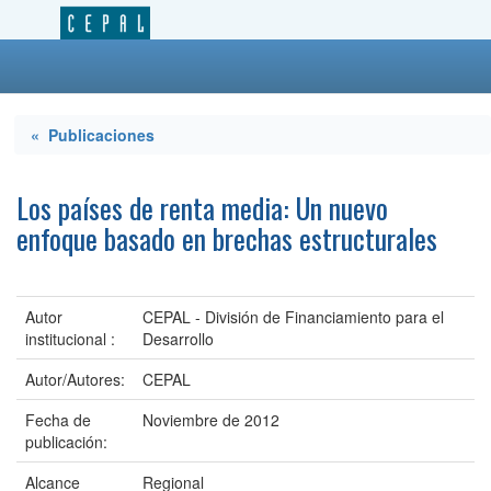
« Publicaciones
Los países de renta media: Un nuevo
enfoque basado en brechas estructurales
Autor
CEPAL - División de Financiamiento para el
institucional :
Desarrollo
Autor/Autores:
CEPAL
Fecha de
Noviembre de 2012
publicación:
Alcance
Regional