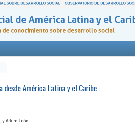
NAL SOBRE DESARROLLO SOCIAL
OBSERVATORIO DE DESARROLLO SOC
ial de América Latina y el Cari
ón de conocimiento sobre desarrollo social
da desde América Latina y el Caribe
, y Arturo León