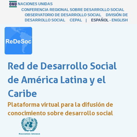
NACIONES UNIDAS
CONFERENCIA REGIONAL SOBRE DESARROLLO SOCIAL
OBSERVATORIO DE DESARROLLO SOCIAL
DIVISIÓN DE
DESARROLLO SOCIAL
CEPAL
|
ESPAÑOL
-
ENGLISH
Red de Desarrollo Social
de América Latina y el
Caribe
Plataforma virtual para la difusión de
conocimiento sobre desarrollo social