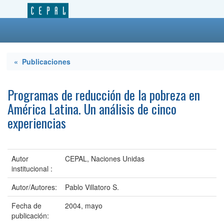
« Publicaciones
Programas de reducción de la pobreza en
América Latina. Un análisis de cinco
experiencias
Autor
CEPAL, Naciones Unidas
institucional :
Autor/Autores:
Pablo Villatoro S.
Fecha de
2004, mayo
publicación: