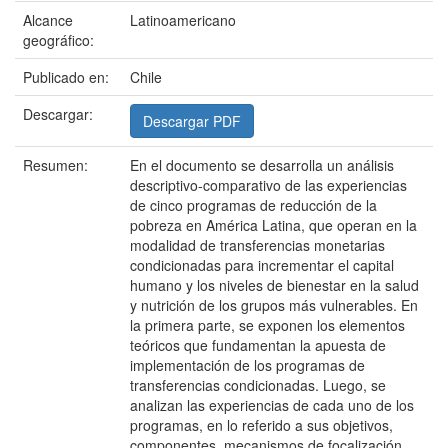
Alcance
Latinoamericano
geográfico:
Publicado en:
Chile
Descargar:
Descargar PDF
Resumen:
En el documento se desarrolla un análisis
descriptivo-comparativo de las experiencias
de cinco programas de reducción de la
pobreza en América Latina, que operan en la
modalidad de transferencias monetarias
condicionadas para incrementar el capital
humano y los niveles de bienestar en la salud
y nutrición de los grupos más vulnerables. En
la primera parte, se exponen los elementos
teóricos que fundamentan la apuesta de
implementación de los programas de
transferencias condicionadas. Luego, se
analizan las experiencias de cada uno de los
programas, en lo referido a sus objetivos,
componentes, mecanismos de focalización,