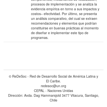
procesos de implementación y se analiza la
evidencia empírica en torno a sus impactos y
costos– efectividad. Por último, se presenta
un análisis comparativo, del cual se extraen
recomendaciones y elementos que podrían
constituirse en buenas prácticas al momento
de diseñar e implementar este tipo de
programas.
© ReDeSoc - Red de Desarrollo Social de América Latina y
El Caribe.
redesoc@un.org
CEPAL - Naciones Unidas
Dirección: Avda. Dag Hammarsjold 3477 Vitacura, Santiago,
Chile