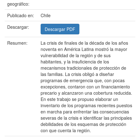
geográfico:
Publicado en:
Chile
Descargar:
Descargar PDF
Resumen:
La crisis de finales de la década de los años
noventa en América Latina mostró la mayor
vulnerabilidad de la región y de sus
habitantes, y la insuficiencia de los
mecanismos tradicionales de protección de
las familias. La crisis obligó a diseñar
programas de emergencia que, con pocas
excepciones, contaron con un financiamiento
precario y alcanzaron una cobertura reducida.
En este trabajo se propuso elaborar un
inventario de los programas recientes puestos
en marcha para enfrentar las consecuencias
severas de la crisis e identificar las principales
debilidades de los esquemas de protección
con que cuenta la región.