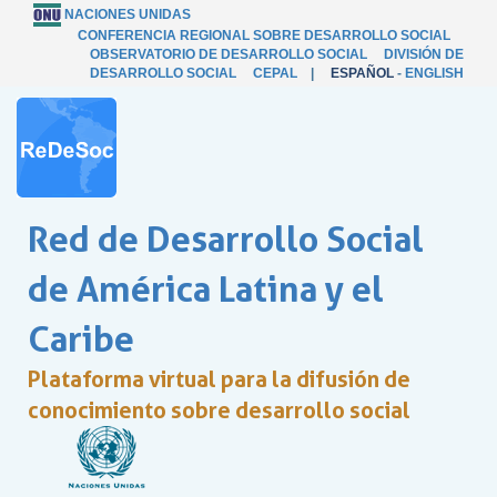
NACIONES UNIDAS
CONFERENCIA REGIONAL SOBRE DESARROLLO SOCIAL
OBSERVATORIO DE DESARROLLO SOCIAL
DIVISIÓN DE
DESARROLLO SOCIAL
CEPAL
|
ESPAÑOL
-
ENGLISH
Red de Desarrollo Social
de América Latina y el
Caribe
Plataforma virtual para la difusión de
conocimiento sobre desarrollo social