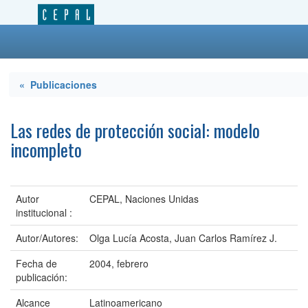
« Publicaciones
Las redes de protección social: modelo
incompleto
Autor
CEPAL, Naciones Unidas
institucional :
Autor/Autores:
Olga Lucía Acosta, Juan Carlos Ramírez J.
Fecha de
2004, febrero
publicación:
Alcance
Latinoamericano