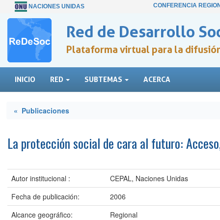
CONFERENCIA REGIO
NACIONES UNIDAS
Red de Desarrollo Soc
Plataforma virtual para la difusi
INICIO
RED
SUBTEMAS
ACERCA
« Publicaciones
La protección social de cara al futuro: Acceso
Autor institucional :
CEPAL, Naciones Unidas
Fecha de publicación:
2006
Alcance geográfico:
Regional