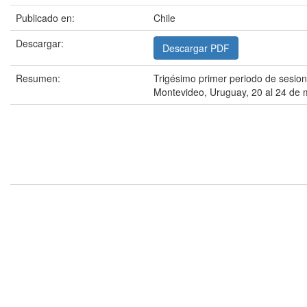
Publicado en:
Chile
Descargar:
Descargar PDF
Resumen:
Trigésimo primer periodo de sesio
Montevideo, Uruguay, 20 al 24 de 