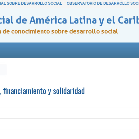
NAL SOBRE DESARROLLO SOCIAL
OBSERVATORIO DE DESARROLLO SOC
ial de América Latina y el Cari
ón de conocimiento sobre desarrollo social
, financiamiento y solidaridad