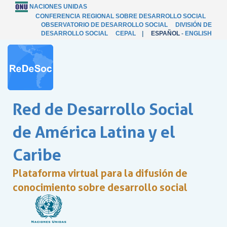
NACIONES UNIDAS
CONFERENCIA REGIONAL SOBRE DESARROLLO SOCIAL
OBSERVATORIO DE DESARROLLO SOCIAL
DIVISIÓN DE
DESARROLLO SOCIAL
CEPAL
|
ESPAÑOL
-
ENGLISH
Red de Desarrollo Social
de América Latina y el
Caribe
Plataforma virtual para la difusión de
conocimiento sobre desarrollo social