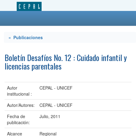
« Publicaciones
Boletín Desafíos No. 12 : Cuidado infantil y
licencias parentales
Autor
CEPAL - UNICEF
institucional :
Autor/Autores:
CEPAL - UNICEF
Fecha de
Julio, 2011
publicación:
Alcance
Regional