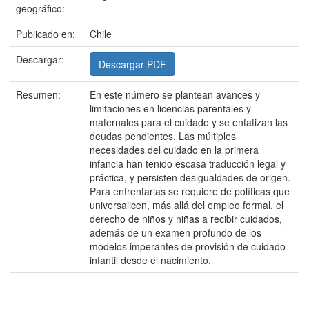
geográfico:
Publicado en:
Chile
Descargar:
Descargar PDF
Resumen:
En este número se plantean avances y
limitaciones en licencias parentales y
maternales para el cuidado y se enfatizan las
deudas pendientes. Las múltiples
necesidades del cuidado en la primera
infancia han tenido escasa traducción legal y
práctica, y persisten desigualdades de origen.
Para enfrentarlas se requiere de políticas que
universalicen, más allá del empleo formal, el
derecho de niños y niñas a recibir cuidados,
además de un examen profundo de los
modelos imperantes de provisión de cuidado
infantil desde el nacimiento.