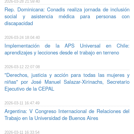
2026-03-28 21:59:40
Rep. Dominicana: Conadis realiza jornada de inclusión
social y asistencia médica para personas con
discapacidad
2026-03-24 18:04:40
Implementación de la APS Universal en Chile:
aprendizajes y lecciones desde el trabajo en terreno
2026-03-12 22:07:08
"Derechos, justicia y acción para todas las mujeres y
niñas" por José Manuel Salazar-Xirinachs, Secretario
Ejecutivo de la CEPAL
2026-03-11 16:47:49
Argentina: V Congreso Internacional de Relaciones del
Trabajo en la Universidad de Buenos Aires
2026-03-11 16:33:54