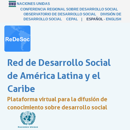
NACIONES UNIDAS
CONFERENCIA REGIONAL SOBRE DESARROLLO SOCIAL
OBSERVATORIO DE DESARROLLO SOCIAL
DIVISIÓN DE
DESARROLLO SOCIAL
CEPAL
|
ESPAÑOL
-
ENGLISH
Red de Desarrollo Social
de América Latina y el
Caribe
Plataforma virtual para la difusión de
conocimiento sobre desarrollo social