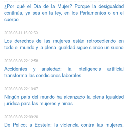
¿Por qué el Día de la Mujer? Porque la desigualdad
continúa, ya sea en la ley, en los Parlamentos o en el
cuerpo
2026-03-11 15:02:59
Los derechos de las mujeres están retrocediendo en
todo el mundo y la plena igualdad sigue siendo un sueño
2026-03-08 22:12:58
Accidentes y ansiedad: la inteligencia artificial
transforma las condiciones laborales
2026-03-08 22:10:07
Ningún país del mundo ha alcanzado la plena igualdad
jurídica para las mujeres y niñas
2026-03-08 22:09:20
De Pelicot a Epstein: la violencia contra las mujeres,