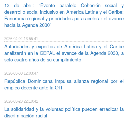
13 de abril: "Evento paralelo Cohesión social y
desarrollo social inclusivo en América Latina y el Caribe:
Panorama regional y prioridades para acelerar el avance
hacia la Agenda 2030"
2026-04-02 13:55:41
Autoridades y expertos de América Latina y el Caribe
analizarán en la CEPAL el avance de la Agenda 2030, a
solo cuatro años de su cumplimiento
2026-03-30 12:03:47
República Dominicana impulsa alianza regional por el
empleo decente ante la OIT
2026-03-28 22:10:41
La solidaridad y la voluntad política pueden erradicar la
discriminación racial