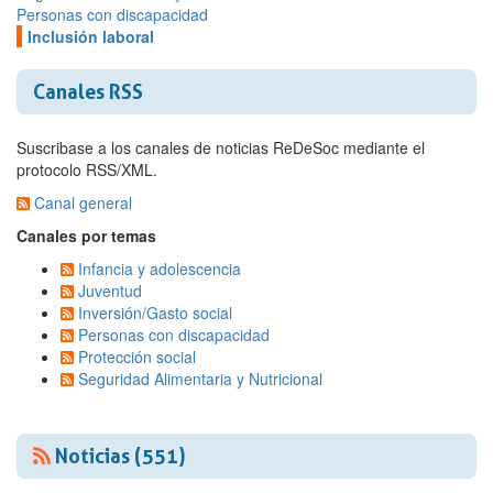
Personas con discapacidad
Inclusión laboral
Canales RSS
Suscribase a los canales de noticias ReDeSoc mediante el
protocolo RSS/XML.
Canal general
Canales por temas
Infancia y adolescencia
Juventud
Inversión/Gasto social
Personas con discapacidad
Protección social
Seguridad Alimentaria y Nutricional
Noticias (551)