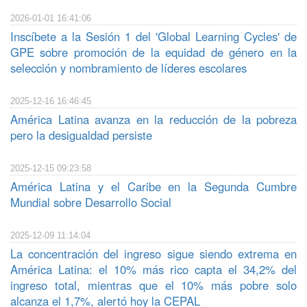
2026-01-01 16:41:06
Inscíbete a la Sesión 1 del 'Global Learning Cycles' de
GPE sobre promoción de la equidad de género en la
selección y nombramiento de líderes escolares
2025-12-16 16:46:45
América Latina avanza en la reducción de la pobreza
pero la desigualdad persiste
2025-12-15 09:23:58
América Latina y el Caribe en la Segunda Cumbre
Mundial sobre Desarrollo Social
2025-12-09 11:14:04
La concentración del ingreso sigue siendo extrema en
América Latina: el 10% más rico capta el 34,2% del
ingreso total, mientras que el 10% más pobre solo
alcanza el 1,7%, alertó hoy la CEPAL