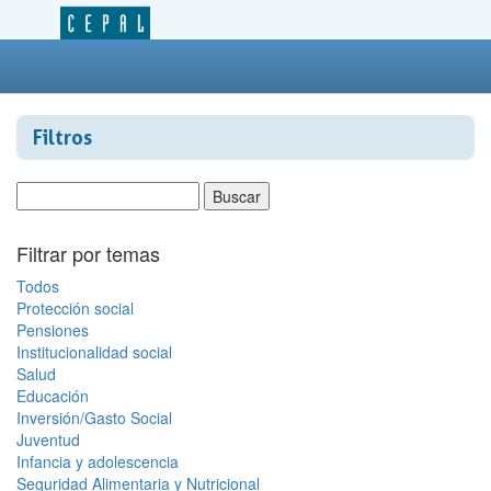
Filtros
Filtrar por temas
Todos
Protección social
Pensiones
Institucionalidad social
Salud
Educación
Inversión/Gasto Social
Juventud
Infancia y adolescencia
Seguridad Alimentaria y Nutricional