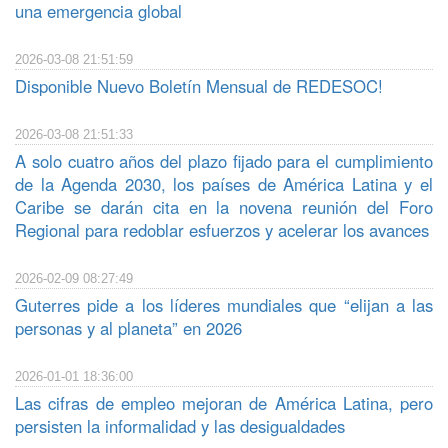
una emergencia global
2026-03-08 21:51:59
Disponible Nuevo Boletín Mensual de REDESOC!
2026-03-08 21:51:33
A solo cuatro años del plazo fijado para el cumplimiento
de la Agenda 2030, los países de América Latina y el
Caribe se darán cita en la novena reunión del Foro
Regional para redoblar esfuerzos y acelerar los avances
2026-02-09 08:27:49
Guterres pide a los líderes mundiales que “elijan a las
personas y al planeta” en 2026
2026-01-01 18:36:00
Las cifras de empleo mejoran de América Latina, pero
persisten la informalidad y las desigualdades