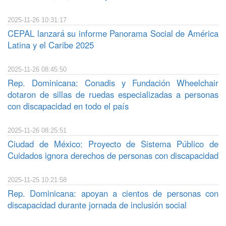
2025-11-26 10:31:17
CEPAL lanzará su informe Panorama Social de América
Latina y el Caribe 2025
2025-11-26 08:45:50
Rep. Dominicana: Conadis y Fundación Wheelchair
dotaron de sillas de ruedas especializadas a personas
con discapacidad en todo el país
2025-11-26 08:25:51
Ciudad de México: Proyecto de Sistema Público de
Cuidados ignora derechos de personas con discapacidad
2025-11-25 10:21:58
Rep. Dominicana: apoyan a cientos de personas con
discapacidad durante jornada de inclusión social