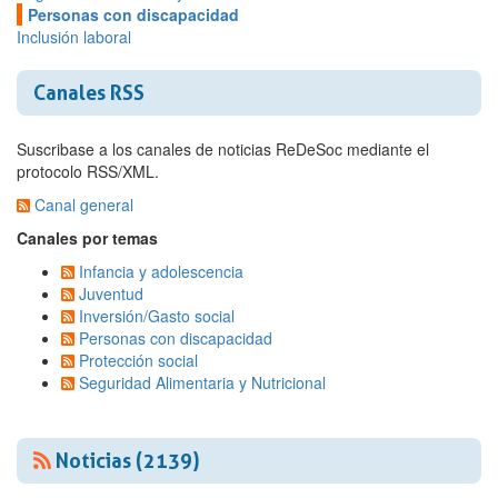
Personas con discapacidad
Inclusión laboral
Canales RSS
Suscribase a los canales de noticias ReDeSoc mediante el
protocolo RSS/XML.
Canal general
Canales por temas
Infancia y adolescencia
Juventud
Inversión/Gasto social
Personas con discapacidad
Protección social
Seguridad Alimentaria y Nutricional
Noticias (2139)