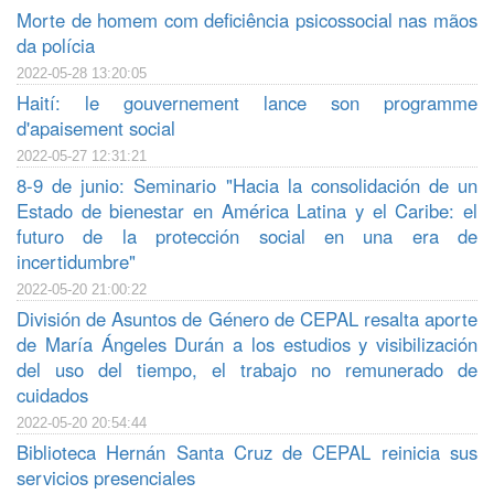
Morte de homem com deficiência psicossocial nas mãos
da polícia
2022-05-28 13:20:05
Haití: le gouvernement lance son programme
d'apaisement social
2022-05-27 12:31:21
8-9 de junio: Seminario "Hacia la consolidación de un
Estado de bienestar en América Latina y el Caribe: el
futuro de la protección social en una era de
incertidumbre"
2022-05-20 21:00:22
División de Asuntos de Género de CEPAL resalta aporte
de María Ángeles Durán a los estudios y visibilización
del uso del tiempo, el trabajo no remunerado de
cuidados
2022-05-20 20:54:44
Biblioteca Hernán Santa Cruz de CEPAL reinicia sus
servicios presenciales