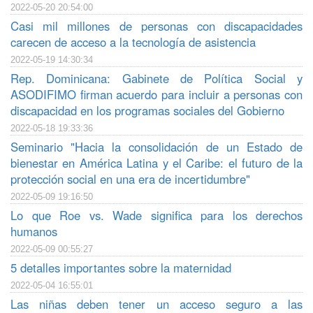
2022-05-20 20:54:00
Casi mil millones de personas con discapacidades
carecen de acceso a la tecnología de asistencia
2022-05-19 14:30:34
Rep. Dominicana: Gabinete de Política Social y
ASODIFIMO firman acuerdo para incluir a personas con
discapacidad en los programas sociales del Gobierno
2022-05-18 19:33:36
Seminario "Hacia la consolidación de un Estado de
bienestar en América Latina y el Caribe: el futuro de la
protección social en una era de incertidumbre"
2022-05-09 19:16:50
Lo que Roe vs. Wade significa para los derechos
humanos
2022-05-09 00:55:27
5 detalles importantes sobre la maternidad
2022-05-04 16:55:01
Las niñas deben tener un acceso seguro a las