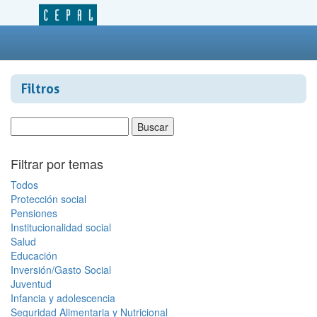
Filtros
Filtrar por temas
Todos
Protección social
Pensiones
Institucionalidad social
Salud
Educación
Inversión/Gasto Social
Juventud
Infancia y adolescencia
Seguridad Alimentaria y Nutricional