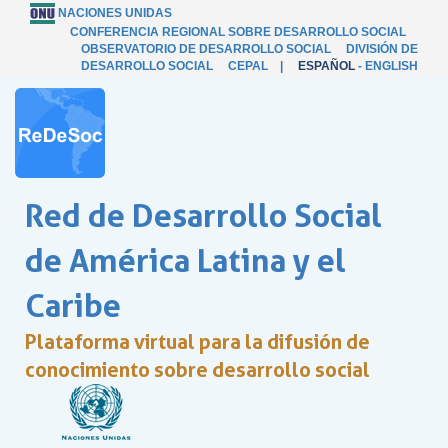
NACIONES UNIDAS
CONFERENCIA REGIONAL SOBRE DESARROLLO SOCIAL
OBSERVATORIO DE DESARROLLO SOCIAL
DIVISIÓN DE
DESARROLLO SOCIAL
CEPAL
|
ESPAÑOL
-
ENGLISH
Red de Desarrollo Social
de América Latina y el
Caribe
Plataforma virtual para la difusión de
conocimiento sobre desarrollo social