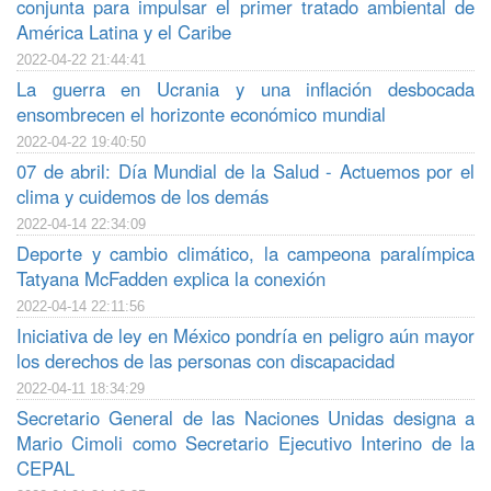
conjunta para impulsar el primer tratado ambiental de
América Latina y el Caribe
2022-04-22 21:44:41
La guerra en Ucrania y una inflación desbocada
ensombrecen el horizonte económico mundial
2022-04-22 19:40:50
07 de abril: Día Mundial de la Salud - Actuemos por el
clima y cuidemos de los demás
2022-04-14 22:34:09
Deporte y cambio climático, la campeona paralímpica
Tatyana McFadden explica la conexión
2022-04-14 22:11:56
Iniciativa de ley en México pondría en peligro aún mayor
los derechos de las personas con discapacidad
2022-04-11 18:34:29
Secretario General de las Naciones Unidas designa a
Mario Cimoli como Secretario Ejecutivo Interino de la
CEPAL