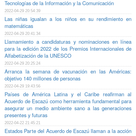
Tecnologías de la Información y la Comunicación
2022-04-29 20:54:39
Las niñas igualan a los niños en su rendimiento en
matemáticas
2022-04-29 20:41:34
Llamamiento a candidaturas y nominaciones en línea
para la edición 2022 de los Premios Internacionales de
Alfabetización de la UNESCO
2022-04-29 20:25:24
Arranca la semana de vacunación en las Américas:
objetivo 140 millones de personas
2022-04-29 19:43:56
Países de América Latina y el Caribe reafirman al
Acuerdo de Escazú como herramienta fundamental para
asegurar un medio ambiente sano a las generaciones
presentes y futuras
2022-04-22 21:45:21
Estados Parte del Acuerdo de Escazú llaman a la acción