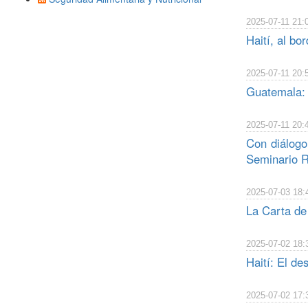
2025-07-11 21:
Haití, al bo
2025-07-11 20:
Guatemala: 
2025-07-11 20:
Con diálogo 
Seminario R
2025-07-03 18:
La Carta de
2025-07-02 18:
Haití: El de
2025-07-02 17: