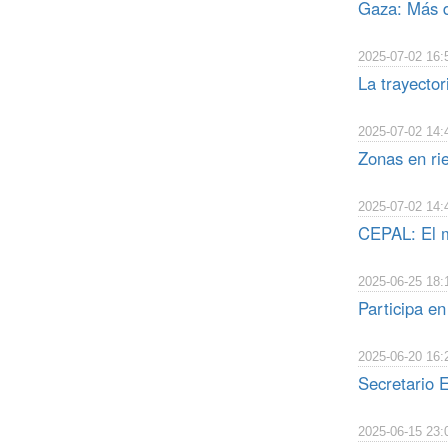
Gaza: Más d
2025-07-02 16:
La trayector
2025-07-02 14:
Zonas en ri
2025-07-02 14:
CEPAL: El mu
2025-06-25 18:
Participa e
2025-06-20 16:
Secretario E
2025-06-15 23: