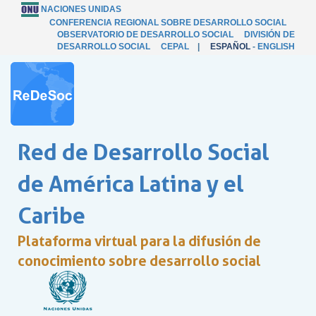
NACIONES UNIDAS
CONFERENCIA REGIONAL SOBRE DESARROLLO SOCIAL
OBSERVATORIO DE DESARROLLO SOCIAL
DIVISIÓN DE
DESARROLLO SOCIAL
CEPAL
|
ESPAÑOL
-
ENGLISH
Red de Desarrollo Social
de América Latina y el
Caribe
Plataforma virtual para la difusión de
conocimiento sobre desarrollo social