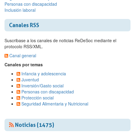
Personas con discapacidad
Inclusión laboral
Canales RSS
Suscribase a los canales de noticias ReDeSoc mediante el
protocolo RSS/XML.
Canal general
Canales por temas
Infancia y adolescencia
Juventud
Inversión/Gasto social
Personas con discapacidad
Protección social
Seguridad Alimentaria y Nutricional
Noticias (1475)