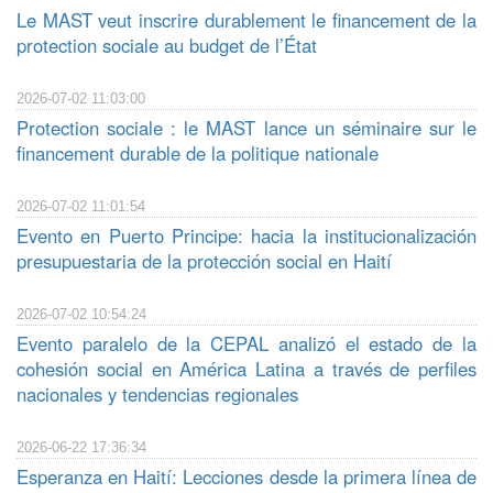
Le MAST veut inscrire durablement le financement de la
protection sociale au budget de l’État
2026-07-02 11:03:00
Protection sociale : le MAST lance un séminaire sur le
financement durable de la politique nationale
2026-07-02 11:01:54
Evento en Puerto Principe: hacia la institucionalización
presupuestaria de la protección social en Haití
2026-07-02 10:54:24
Evento paralelo de la CEPAL analizó el estado de la
cohesión social en América Latina a través de perfiles
nacionales y tendencias regionales
2026-06-22 17:36:34
Esperanza en Haití: Lecciones desde la primera línea de