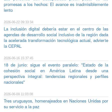
promesas a los hechos: El avance es inadmisiblemente
lento
2026-06-22 09:33:34
La inclusión digital debería estar en el centro de las
agendas de desarrollo social inclusivo de la región dada
la acelerada transformación tecnológica actual, advierte
la CEPAL
2026-06-16 15:37:45
18 de junio: sigue el evento paralelo: "Estado de la
cohesión social en América Latina desde una
perspectiva integral: tendencias regionales y perfiles
nacionales"
2026-06-09 11:03:08
Tres uruguayos, homenajeados en Naciones Unidas por
su servicio a la paz