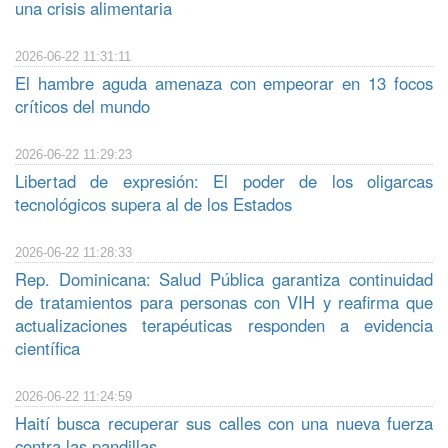
una crisis alimentaria
2026-06-22 11:31:11
El hambre aguda amenaza con empeorar en 13 focos
críticos del mundo
2026-06-22 11:29:23
Libertad de expresión: El poder de los oligarcas
tecnológicos supera al de los Estados
2026-06-22 11:28:33
Rep. Dominicana: Salud Pública garantiza continuidad
de tratamientos para personas con VIH y reafirma que
actualizaciones terapéuticas responden a evidencia
científica
2026-06-22 11:24:59
Haití busca recuperar sus calles con una nueva fuerza
contra las pandillas