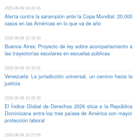
2026-06-09 10:43:45
Alerta contra la sarampión ante la Copa Mundial: 20.000
casos en las Américas en lo que va de año
2026-06-09 10:33:40
Buenos Aires: Proyecto de ley sobre acompañamiento a
las trayectorias escolares en escuelas públicas
2026-06-09 10:32:01
Venezuela: La jurisdicción universal, un camino hacia la
justicia
2026-06-09 10:28:39
El Índice Global de Derechos 2026 sitúa a la República
Dominicana entre los tres países de América con mayor
protección laboral
2026-06-09 10:27:05