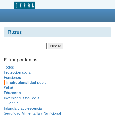
Filtros
Filtrar por temas
Todos
Protección social
Pensiones
Institucionalidad social
Salud
Educación
Inversión/Gasto Social
Juventud
Infancia y adolescencia
Seguridad Alimentaria y Nutricional