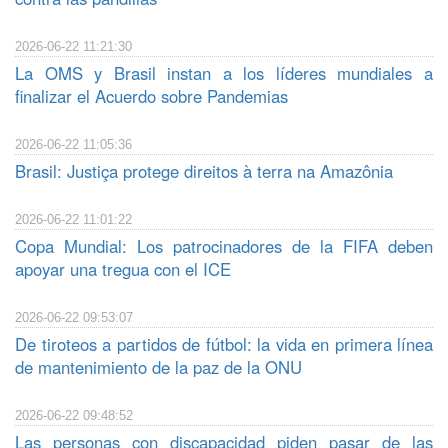
2026-06-22 11:21:30
La OMS y Brasil instan a los líderes mundiales a
finalizar el Acuerdo sobre Pandemias
2026-06-22 11:05:36
Brasil: Justiça protege direitos à terra na Amazônia
2026-06-22 11:01:22
Copa Mundial: Los patrocinadores de la FIFA deben
apoyar una tregua con el ICE
2026-06-22 09:53:07
De tiroteos a partidos de fútbol: la vida en primera línea
de mantenimiento de la paz de la ONU
2026-06-22 09:48:52
Las personas con discapacidad piden pasar de las