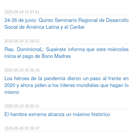
2025-05-24 21:57:51
24-26 de junio: Quinto Seminario Regional de Desarrollo
Social de América Latina y el Caribe
2025-05-24 21:56:52
Rep. DominicnaL: Supérate informa que este miércoles
inicia el pago de Bono Madres
2025-05-23 20:36:16
Los héroes de la pandemia dieron un paso al frente en
2020 y ahora piden a los líderes mundiales que hagan lo
mismo
2025-05-23 20:30:11
El hambre extrema alcanza un máximo histórico
2025-05-16 20:30:47