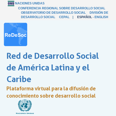
NACIONES UNIDAS
CONFERENCIA REGIONAL SOBRE DESARROLLO SOCIAL
OBSERVATORIO DE DESARROLLO SOCIAL
DIVISIÓN DE
DESARROLLO SOCIAL
CEPAL
|
ESPAÑOL
-
ENGLISH
Red de Desarrollo Social
de América Latina y el
Caribe
Plataforma virtual para la difusión de
conocimiento sobre desarrollo social