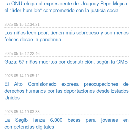
La ONU elogia al expresidente de Uruguay Pepe Mujica,
el “líder humilde” comprometido con la justicia social
2025-05-15 12:34:21
Los niños leen peor, tienen más sobrepeso y son menos
felices desde la pandemia
2025-05-15 12:22:46
Gaza: 57 niños muertos por desnutrición, según la OMS
2025-05-14 19:05:12
El Alto Comisionado expresa preocupaciones de
derechos humanos por las deportaciones desde Estados
Unidos
2025-05-14 19:03:33
La Segib lanza 6.000 becas para jóvenes en
competencias digitales