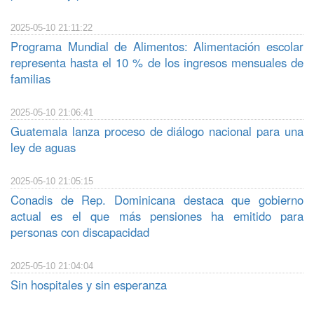
2025-05-10 21:11:22
Programa Mundial de Alimentos: Alimentación escolar
representa hasta el 10 % de los ingresos mensuales de
familias
2025-05-10 21:06:41
Guatemala lanza proceso de diálogo nacional para una
ley de aguas
2025-05-10 21:05:15
Conadis de Rep. Dominicana destaca que gobierno
actual es el que más pensiones ha emitido para
personas con discapacidad
2025-05-10 21:04:04
Sin hospitales y sin esperanza