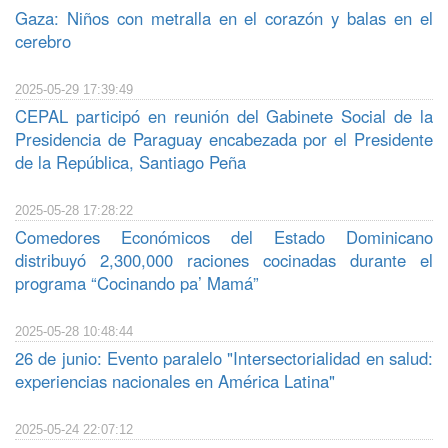
Gaza: Niños con metralla en el corazón y balas en el
cerebro
2025-05-29 17:39:49
CEPAL participó en reunión del Gabinete Social de la
Presidencia de Paraguay encabezada por el Presidente
de la República, Santiago Peña
2025-05-28 17:28:22
Comedores Económicos del Estado Dominicano
distribuyó 2,300,000 raciones cocinadas durante el
programa “Cocinando pa’ Mamá”
2025-05-28 10:48:44
26 de junio: Evento paralelo "Intersectorialidad en salud:
experiencias nacionales en América Latina"
2025-05-24 22:07:12