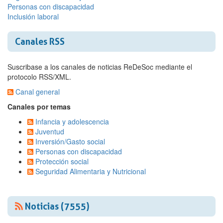
Personas con discapacidad
Inclusión laboral
Canales RSS
Suscribase a los canales de noticias ReDeSoc mediante el
protocolo RSS/XML.
Canal general
Canales por temas
Infancia y adolescencia
Juventud
Inversión/Gasto social
Personas con discapacidad
Protección social
Seguridad Alimentaria y Nutricional
Noticias (7555)