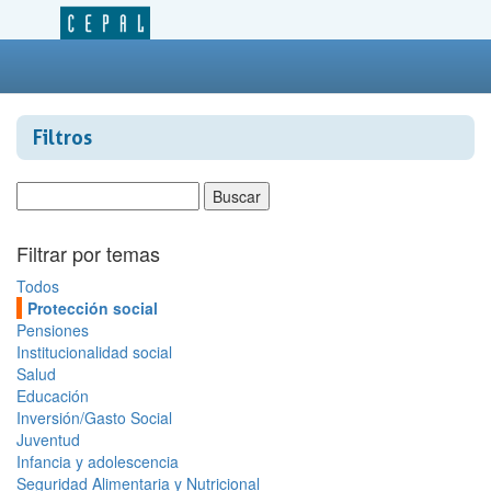
Filtros
Filtrar por temas
Todos
Protección social
Pensiones
Institucionalidad social
Salud
Educación
Inversión/Gasto Social
Juventud
Infancia y adolescencia
Seguridad Alimentaria y Nutricional