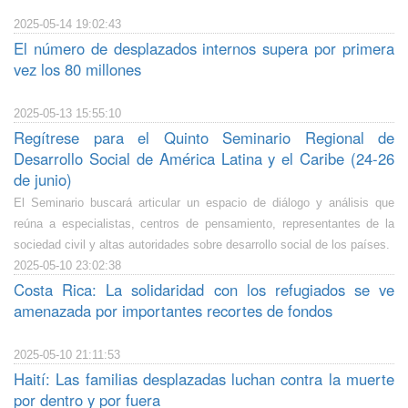
2025-05-14 19:02:43
El número de desplazados internos supera por primera
vez los 80 millones
2025-05-13 15:55:10
Regítrese para el Quinto Seminario Regional de
Desarrollo Social de América Latina y el Caribe (24-26
de junio)
El Seminario buscará articular un espacio de diálogo y análisis que
reúna a especialistas, centros de pensamiento, representantes de la
sociedad civil y altas autoridades sobre desarrollo social de los países.
2025-05-10 23:02:38
Costa Rica: La solidaridad con los refugiados se ve
amenazada por importantes recortes de fondos
2025-05-10 21:11:53
Haití: Las familias desplazadas luchan contra la muerte
por dentro y por fuera