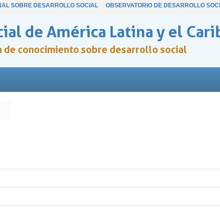
NAL SOBRE DESARROLLO SOCIAL
OBSERVATORIO DE DESARROLLO SOC
ial de América Latina y el Cari
ón de conocimiento sobre desarrollo social