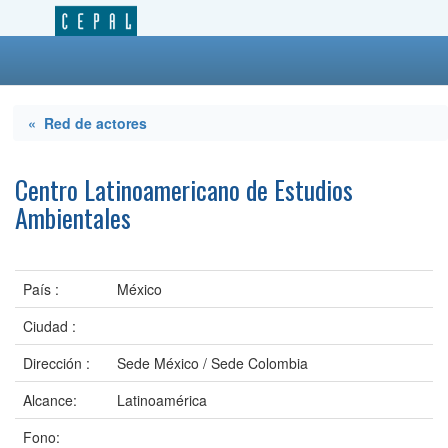
« Red de actores
Centro Latinoamericano de Estudios
Ambientales
País :
México
Ciudad :
Dirección :
Sede México / Sede Colombia
Alcance:
Latinoamérica
Fono: