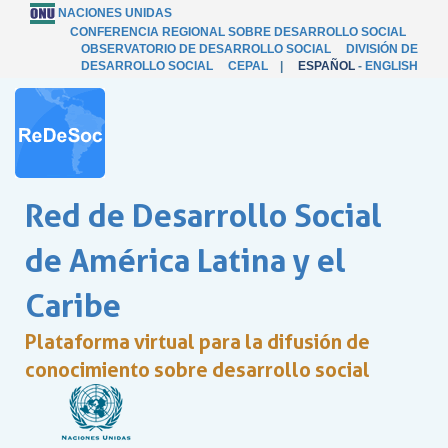
NACIONES UNIDAS
CONFERENCIA REGIONAL SOBRE DESARROLLO SOCIAL
OBSERVATORIO DE DESARROLLO SOCIAL
DIVISIÓN DE
DESARROLLO SOCIAL
CEPAL
|
ESPAÑOL
-
ENGLISH
Red de Desarrollo Social
de América Latina y el
Caribe
Plataforma virtual para la difusión de
conocimiento sobre desarrollo social