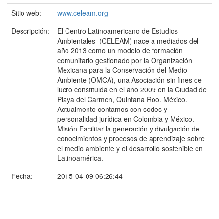
Sitio web:
www.celeam.org
Descripción:
El Centro Latinoamericano de Estudios
Ambientales (CELEAM) nace a mediados del
año 2013 como un modelo de formación
comunitario gestionado por la Organización
Mexicana para la Conservación del Medio
Ambiente (OMCA), una Asociación sin fines de
lucro constituida en el año 2009 en la Ciudad de
Playa del Carmen, Quintana Roo. México.
Actualmente contamos con sedes y
personalidad jurídica en Colombia y México.
Misión Facilitar la generación y divulgación de
conocimientos y procesos de aprendizaje sobre
el medio ambiente y el desarrollo sostenible en
Latinoamérica.
Fecha:
2015-04-09 06:26:44