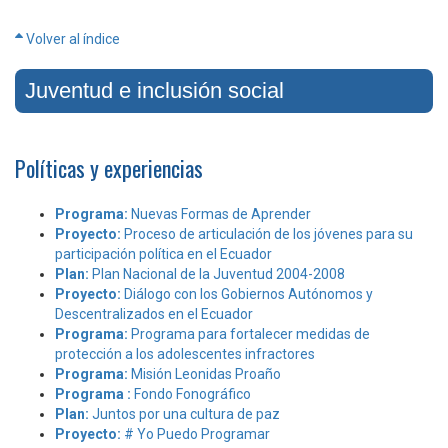
Volver al índice
Juventud e inclusión social
Políticas y experiencias
Programa:
Nuevas Formas de Aprender
Proyecto:
Proceso de articulación de los jóvenes para su
participación política en el Ecuador
Plan:
Plan Nacional de la Juventud 2004-2008
Proyecto:
Diálogo con los Gobiernos Autónomos y
Descentralizados en el Ecuador
Programa:
Programa para fortalecer medidas de
protección a los adolescentes infractores
Programa:
Misión Leonidas Proaño
Programa :
Fondo Fonográfico
Plan:
Juntos por una cultura de paz
Proyecto:
# Yo Puedo Programar