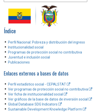
Índice
Perfil Nacional: Pobreza y distribución del ingreso
Institucionalidad social
Programas de protección social no contributiva
Juventud e inclusión social
Publicaciones
Enlaces externos a bases de datos
Perfil estadístico social - CEPALSTAT
Ver programas de protección social no contributiva
Ver ficha de institucionalidad social
Ver gráficos de la base de datos de inversión social
Global Database SDG Indicators
Sustainable Development Knowledge Platform