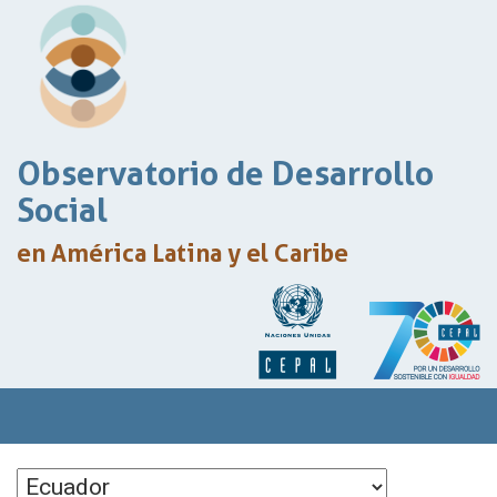
Observatorio de Desarrollo
Social
en América Latina y el Caribe