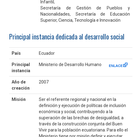
Infantil;
Secretaría de Gestión de Pueblos y
Nacionalidades, Secretaría de Educación
Superior, Ciencia, Tecnología e Innovación
Principal instancia dedicada al desarrollo social
País
Ecuador
Principal
Ministerio de Desarrollo Humano
instancia
Año de
2007
creación
Misión
Ser el referente regional y nacional en la
definición y ejecución de políticas de inclusión
económica y social, contribuyendo a la
superación de las brechas de desigualdad; a
través de la construcción conjunta del Buen
Vivir para la población ecuatoriana. Para ello el
Ministerio tiene por misión definir y ejecutar