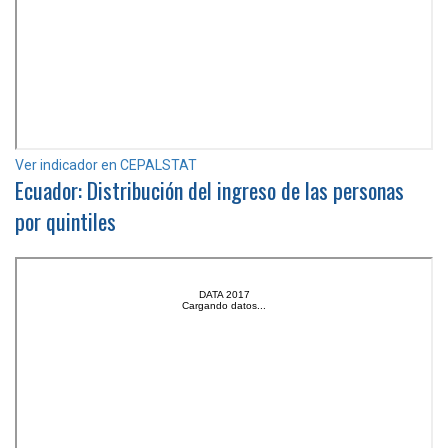
Ver indicador en CEPALSTAT
Ecuador: Distribución del ingreso de las personas
por quintiles