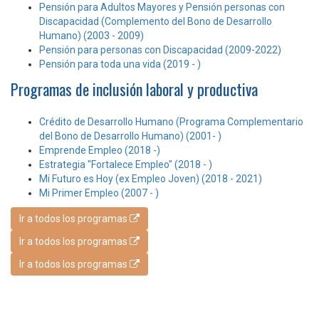
Pensión para Adultos Mayores y Pensión personas con
Discapacidad (Complemento del Bono de Desarrollo
Humano) (2003 - 2009)
Pensión para personas con Discapacidad (2009-2022)
Pensión para toda una vida (2019 - )
Programas de inclusión laboral y productiva
Crédito de Desarrollo Humano (Programa Complementario
del Bono de Desarrollo Humano) (2001- )
Emprende Empleo (2018 -)
Estrategia "Fortalece Empleo" (2018 - )
Mi Futuro es Hoy (ex Empleo Joven) (2018 - 2021)
Mi Primer Empleo (2007 - )
Ir a todos los programas
Ir a todos los programas
Ir a todos los programas