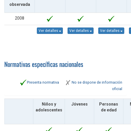
observada
2008
Ver detalles
Ver detalles
Ver detalles
Normativas específicas nacionales
Presenta normativa
No se dispone de información
oficial
Niños y
Jóvenes
Personas
adolescentes
de edad