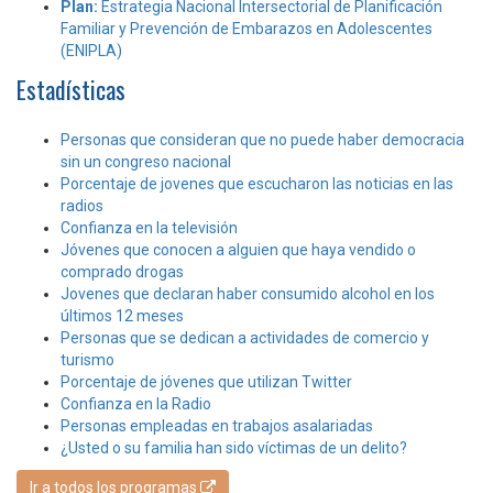
Plan:
Estrategia Nacional Intersectorial de Planificación
Familiar y Prevención de Embarazos en Adolescentes
(ENIPLA)
Estadísticas
Personas que consideran que no puede haber democracia
sin un congreso nacional
Porcentaje de jovenes que escucharon las noticias en las
radios
Confianza en la televisión
Jóvenes que conocen a alguien que haya vendido o
comprado drogas
Jovenes que declaran haber consumido alcohol en los
últimos 12 meses
Personas que se dedican a actividades de comercio y
turismo
Porcentaje de jóvenes que utilizan Twitter
Confianza en la Radio
Personas empleadas en trabajos asalariadas
¿Usted o su familia han sido víctimas de un delito?
Ir a todos los programas