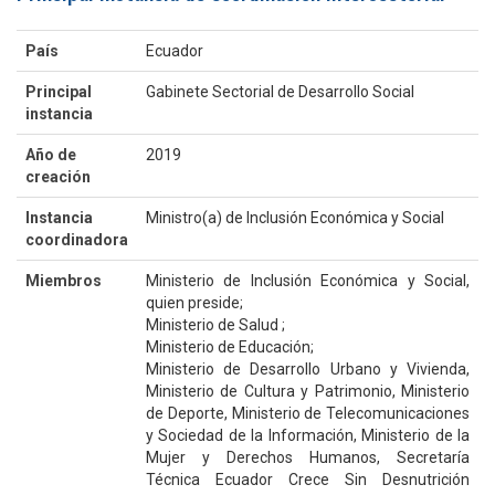
País
Ecuador
Principal
Gabinete Sectorial de Desarrollo Social
instancia
Año de
2019
creación
Instancia
Ministro(a) de Inclusión Económica y Social
coordinadora
Miembros
Ministerio de Inclusión Económica y Social,
quien preside;
Ministerio de Salud ;
Ministerio de Educación;
Ministerio de Desarrollo Urbano y Vivienda,
Ministerio de Cultura y Patrimonio, Ministerio
de Deporte, Ministerio de Telecomunicaciones
y Sociedad de la Información, Ministerio de la
Mujer y Derechos Humanos, Secretaría
Técnica Ecuador Crece Sin Desnutrición