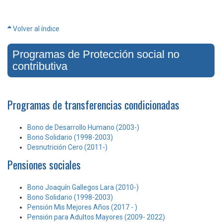
Volver al índice
Programas de Protección social no
contributiva
Programas de transferencias condicionadas
Bono de Desarrollo Humano (2003-)
Bono Solidario (1998-2003)
Desnutrición Cero (2011-)
Pensiones sociales
Bono Joaquín Gallegos Lara (2010-)
Bono Solidario (1998-2003)
Pensión Mis Mejores Años (2017 - )
Pensión para Adultos Mayores (2009- 2022)