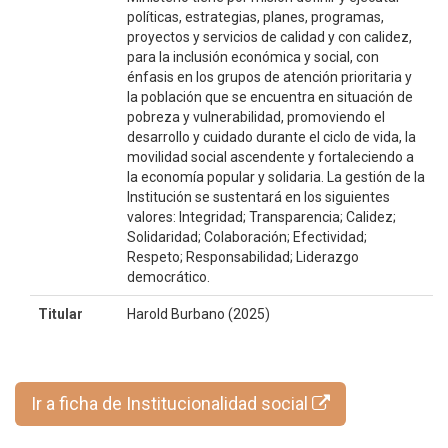
políticas, estrategias, planes, programas,
proyectos y servicios de calidad y con calidez,
para la inclusión económica y social, con
énfasis en los grupos de atención prioritaria y
la población que se encuentra en situación de
pobreza y vulnerabilidad, promoviendo el
desarrollo y cuidado durante el ciclo de vida, la
movilidad social ascendente y fortaleciendo a
la economía popular y solidaria. La gestión de la
Institución se sustentará en los siguientes
valores: Integridad; Transparencia; Calidez;
Solidaridad; Colaboración; Efectividad;
Respeto; Responsabilidad; Liderazgo
democrático.
Titular
Harold Burbano (2025)
Ir a ficha de Institucionalidad social