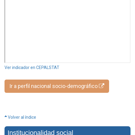
Ver indicador en CEPALSTAT
Ir a perfil nacional socio-demográfico
Volver al índice
Institucionalidad social