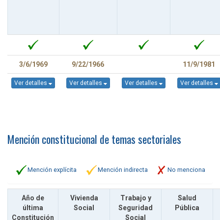
3/6/1969
9/22/1966
11/9/1981
Ver detalles
Ver detalles
Ver detalles
Ver detalles
Mención constitucional de temas sectoriales
Mención explícita
Mención indirecta
No menciona
Año de
Vivienda
Trabajo y
Salud
última
Social
Seguridad
Pública
Constitución
Social