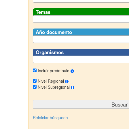
Temas
Año documento
Organismos
Incluir preámbulo
Nivel Regional
Nivel Subregional
Reiniciar búsqueda