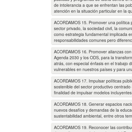
de intolerancia a que se enfrentan las p
atención en la situación particular en la 
ACORDAMOS 15. Promover una política públ
sector privado, la sociedad civil, la comu
como estrategia fundamental implicada en 
responsabilidades comunes pero diferenc
ACORDAMOS 16. Promover alianzas con los
Agenda 2030 y los ODS, para la transfor
atrás, con especial énfasis en el trabajo
vulnerables en nuestros países y para una
ACORDAMOS 17. Impulsar políticas pública
sostenible del sector productivo centrado 
finalidad de impulsar modelos incluyente
ACORDAMOS 18. Generar espacios nacional
nuevos desafíos y demandas de la educació
sustentabilidad ambiental, entre otros te
ACORDAMOS 19. Reconocer las contribuci