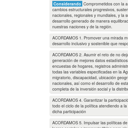
Considerando
Comprometidos con la amp
cambios estructurales progresivos, suste
nacionales, regionales y mundiales, y la
desarrollo generado de manera equilibrada
nuestras naciones y de la región.
ACORDAMOS 1. Promover una mirada multid
desarrollo inclusivo y sostenible que resp
ACORDAMOS 2. Asumir el reto de no dejar
generación de mejores datos estadísticos
encuestas de hogares, registros administ
todas las variables especificadas en la A
migratorio, discapacidad, ubicación geográ
nacionales, así como el desarrollo de es
completa de la inversión social y la distrib
ACORDAMOS 4. Garantizar la participación
todo el ciclo de la política atendiendo a
dicha participación
ACORDAMOS 5. Impulsar las políticas de c