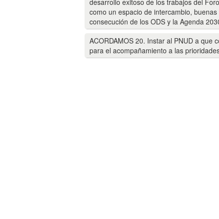
desarrollo exitoso de los trabajos del Fo
como un espacio de intercambio, buenas pr
consecución de los ODS y la Agenda 2030
ACORDAMOS 20. Instar al PNUD a que cont
para el acompañamiento a las prioridades