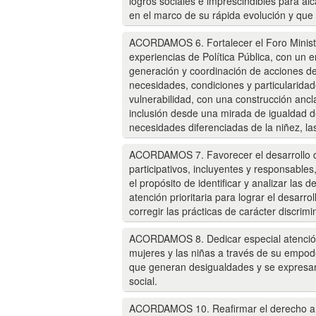
logros sociales e imprescindibles para al
en el marco de su rápida evolución y que 
ACORDAMOS 6. Fortalecer el Foro Minister
experiencias de Política Pública, con un e
generación y coordinación de acciones des
necesidades, condiciones y particularida
vulnerabilidad, con una construcción ancla
inclusión desde una mirada de igualdad de
necesidades diferenciadas de la niñez, la
ACORDAMOS 7. Favorecer el desarrollo de
participativos, incluyentes y responsable
el propósito de identificar y analizar la
atención prioritaria para lograr el desarrol
corregir las prácticas de carácter discrimi
ACORDAMOS 8. Dedicar especial atención 
mujeres y las niñas a través de su empod
que generan desigualdades y se expresan 
social.
ACORDAMOS 10. Reafirmar el derecho a la 