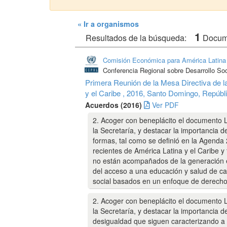
« Ir a organismos
1
Resultados de la búsqueda:
Docu
Comisión Económica para América Latina 
Conferencia Regional sobre Desarrollo Soc
Primera Reunión de la Mesa Directiva de l
y el Caribe , 2016, Santo Domingo, Repúb
Acuerdos (2016)
Ver PDF
2. Acoger con beneplácito el documento L
la Secretaría, y destacar la importancia d
formas, tal como se definió en la Agenda
recientes de América Latina y el Caribe y
no están acompañados de la generación 
del acceso a una educación y salud de cal
social basados en un enfoque de derecho
2. Acoger con beneplácito el documento L
la Secretaría, y destacar la importancia de
desigualdad que siguen caracterizando a la