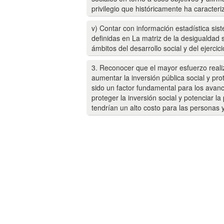
privilegio que históricamente ha caracteriz
v) Contar con información estadística sis
definidas en La matriz de la desigualdad 
ámbitos del desarrollo social y del ejercic
3. Reconocer que el mayor esfuerzo realiz
aumentar la inversión pública social y pr
sido un factor fundamental para los avan
proteger la inversión social y potenciar la
tendrían un alto costo para las personas 