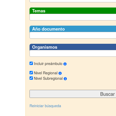
Temas
Año documento
Organismos
Incluir preámbulo
Nivel Regional
Nivel Subregional
Reiniciar búsqueda