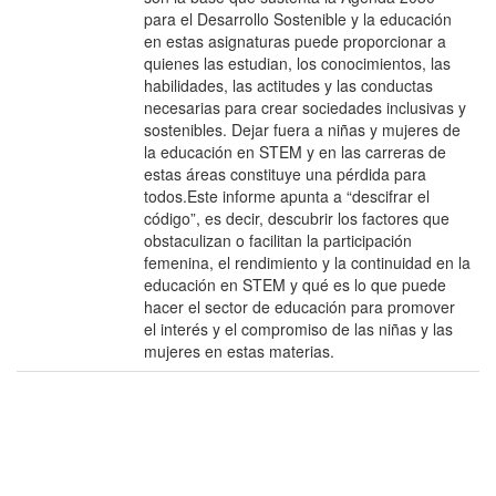
para el Desarrollo Sostenible y la educación
en estas asignaturas puede proporcionar a
quienes las estudian, los conocimientos, las
habilidades, las actitudes y las conductas
necesarias para crear sociedades inclusivas y
sostenibles. Dejar fuera a niñas y mujeres de
la educación en STEM y en las carreras de
estas áreas constituye una pérdida para
todos.Este informe apunta a “descifrar el
código”, es decir, descubrir los factores que
obstaculizan o facilitan la participación
femenina, el rendimiento y la continuidad en la
educación en STEM y qué es lo que puede
hacer el sector de educación para promover
el interés y el compromiso de las niñas y las
mujeres en estas materias.