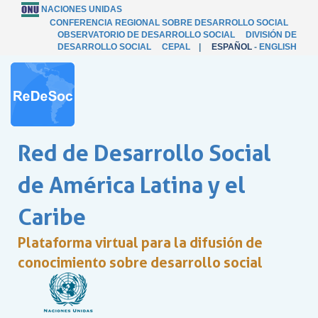
NACIONES UNIDAS
CONFERENCIA REGIONAL SOBRE DESARROLLO SOCIAL
OBSERVATORIO DE DESARROLLO SOCIAL
DIVISIÓN DE
DESARROLLO SOCIAL
CEPAL
|
ESPAÑOL
-
ENGLISH
Red de Desarrollo Social
de América Latina y el
Caribe
Plataforma virtual para la difusión de
conocimiento sobre desarrollo social