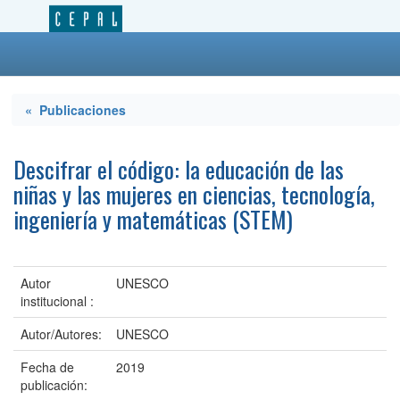
« Publicaciones
Descifrar el código: la educación de las
niñas y las mujeres en ciencias, tecnología,
ingeniería y matemáticas (STEM)
Autor
UNESCO
institucional :
Autor/Autores:
UNESCO
Fecha de
2019
publicación: