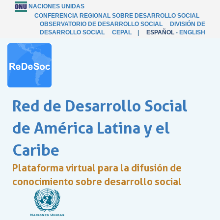
NACIONES UNIDAS
CONFERENCIA REGIONAL SOBRE DESARROLLO SOCIAL
OBSERVATORIO DE DESARROLLO SOCIAL
DIVISIÓN DE
DESARROLLO SOCIAL
CEPAL
|
ESPAÑOL
-
ENGLISH
Red de Desarrollo Social
de América Latina y el
Caribe
Plataforma virtual para la difusión de
conocimiento sobre desarrollo social