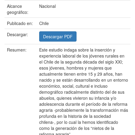
Alcance
Nacional
geográfico:
Publicado en:
Chile
Descargar:
Descargar PDF
Resumen:
Este estudio indaga sobre la inserción y
experiencia laboral de los jóvenes rurales en
el Chile de la segunda década del siglo XXI;
esos jóvenes, hombres y mujeres que
actualmente tienen entre 15 y 29 años, han
nacido y se están desarrollando en un entorno
económico, social, cultural e incluso
demográfico radicalmente distinto del de sus
abuelos, quienes vivieron su infancia y/o
adolescencia durante el período de la reforma
agraria -probablemente la transformación más
profunda en la historia de la sociedad
chilena-, por lo cual la hemos identificado
como la generación de los “nietos de la
reforma agraria”.