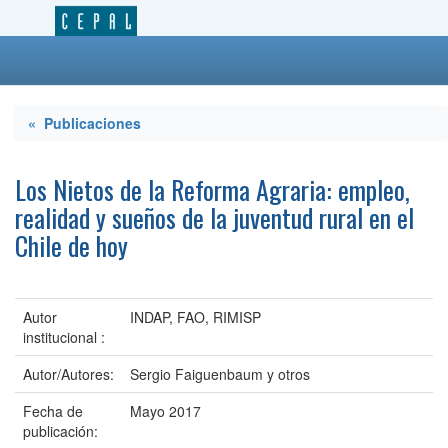
« Publicaciones
Los Nietos de la Reforma Agraria: empleo,
realidad y sueños de la juventud rural en el
Chile de hoy
Autor
INDAP, FAO, RIMISP
institucional :
Autor/Autores:
Sergio Faiguenbaum y otros
Fecha de
Mayo 2017
publicación: