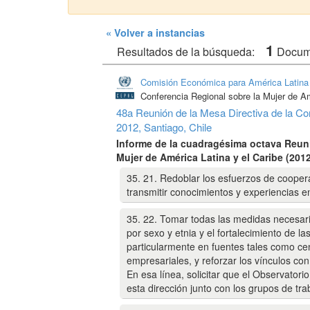
« Volver a instancias
1
Resultados de la búsqueda:
Docu
Comisión Económica para América Latina 
Conferencia Regional sobre la Mujer de Am
48a Reunión de la Mesa Directiva de la Con
2012, Santiago, Chile
Informe de la cuadragésima octava Reuni
Mujer de América Latina y el Caribe (201
35. 21. Redoblar los esfuerzos de cooperaci
transmitir conocimientos y experiencias en 
35. 22. Tomar todas las medidas necesari
por sexo y etnia y el fortalecimiento de l
particularmente en fuentes tales como cen
empresariales, y reforzar los vínculos con 
En esa línea, solicitar que el Observatori
esta dirección junto con los grupos de tr