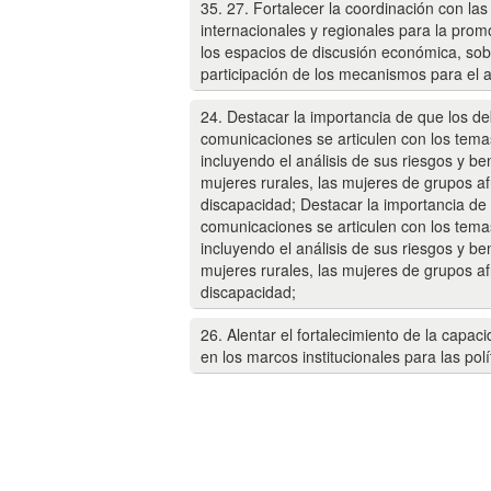
35. 27. Fortalecer la coordinación con las
internacionales y regionales para la prom
los espacios de discusión económica, so
participación de los mecanismos para el a
24. Destacar la importancia de que los de
comunicaciones se articulen con los temas
incluyendo el análisis de sus riesgos y be
mujeres rurales, las mujeres de grupos af
discapacidad; Destacar la importancia de 
comunicaciones se articulen con los temas
incluyendo el análisis de sus riesgos y be
mujeres rurales, las mujeres de grupos af
discapacidad;
26. Alentar el fortalecimiento de la capa
en los marcos institucionales para las polí