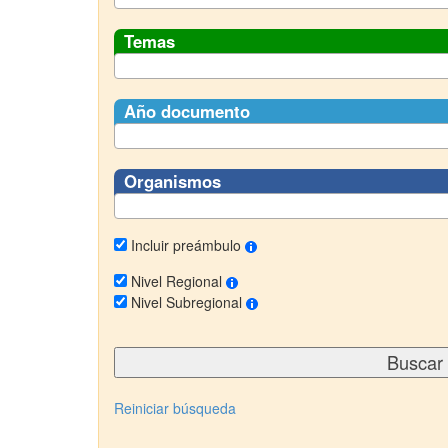
Temas
Año documento
Organismos
Incluir preámbulo
Nivel Regional
Nivel Subregional
Reiniciar búsqueda