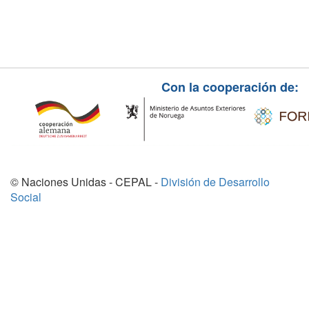
Con la cooperación de:
© Naciones Unidas - CEPAL -
División de Desarrollo
Social