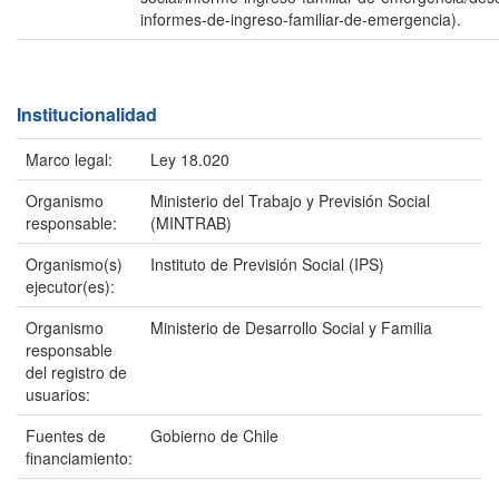
informes-de-ingreso-familiar-de-emergencia).
Institucionalidad
Marco legal:
Ley 18.020
Organismo
Ministerio del Trabajo y Previsión Social
responsable:
(MINTRAB)
Organismo(s)
Instituto de Previsión Social (IPS)
ejecutor(es):
Organismo
Ministerio de Desarrollo Social y Familia
responsable
del registro de
usuarios:
Fuentes de
Gobierno de Chile
financiamiento: