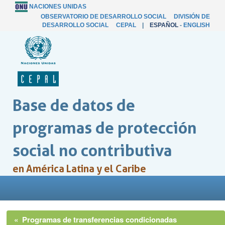
NACIONES UNIDAS
OBSERVATORIO DE DESARROLLO SOCIAL
DIVISIÓN DE
DESARROLLO SOCIAL
CEPAL
|
ESPAÑOL
-
ENGLISH
Base de datos de
programas de protección
social no contributiva
en América Latina y el Caribe
« Programas de transferencias condicionadas