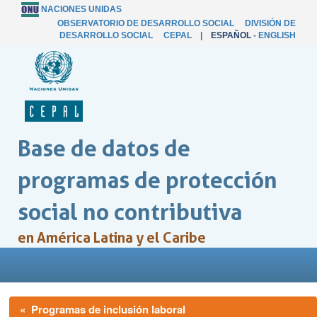
NACIONES UNIDAS
OBSERVATORIO DE DESARROLLO SOCIAL
DIVISIÓN DE
DESARROLLO SOCIAL
CEPAL
|
ESPAÑOL
-
ENGLISH
Base de datos de
programas de protección
social no contributiva
en América Latina y el Caribe
« Programas de inclusión laboral