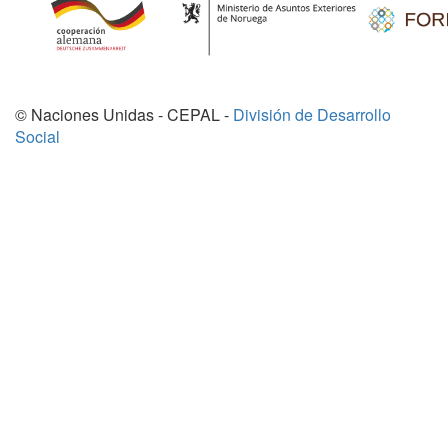
© Naciones Unidas - CEPAL -
División de Desarrollo
Social