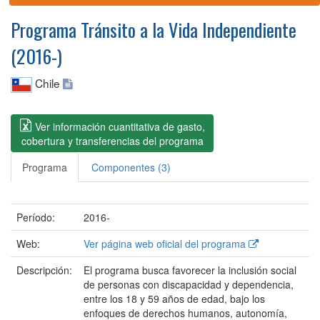
Programa Tránsito a la Vida Independiente
(2016-)
Chile
Ver información cuantitativa de gasto,
cobertura y transferencias del programa
Programa
Componentes (3)
Período:
2016-
Web:
Ver página web oficial del programa
Descripción:
El programa busca favorecer la inclusión social
de personas con discapacidad y dependencia,
entre los 18 y 59 años de edad, bajo los
enfoques de derechos humanos, autonomía,