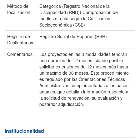
Método de
Categórica (Registro Nacional de la
focalización:
Discapacidad (RND)) Comprobación de
medios directa según la Calificación
Socioeconómica (CSE)
Registro de
Registro Social de Hogares (RSH)
Destinatarios:
Comentarios:
Los proyectos en las 3 modalidades tendrán
una duración de 12 meses, siendo posible
solicitar extensiones de 12 meses más hasta
un máximo de 36 meses. Este procedimiento
es regulado por las Orientaciones Técnicas-
Administrativas complementarias a las bases
anuales, que detallan información respecto a
la solicitud de renovación, su evaluación y
posterior adjudicación.
Institucionalidad