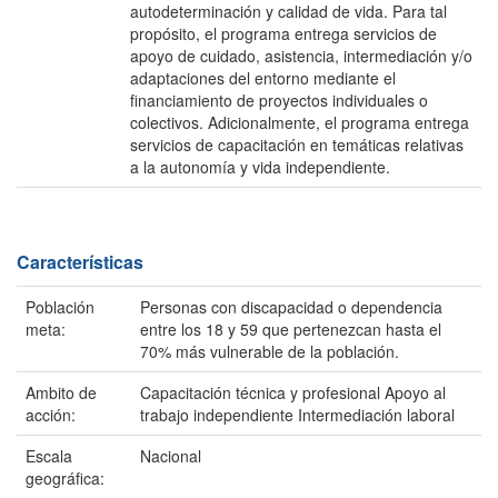
autodeterminación y calidad de vida. Para tal
propósito, el programa entrega servicios de
apoyo de cuidado, asistencia, intermediación y/o
adaptaciones del entorno mediante el
financiamiento de proyectos individuales o
colectivos. Adicionalmente, el programa entrega
servicios de capacitación en temáticas relativas
a la autonomía y vida independiente.
Características
Población
Personas con discapacidad o dependencia
meta:
entre los 18 y 59 que pertenezcan hasta el
70% más vulnerable de la población.
Ambito de
Capacitación técnica y profesional Apoyo al
acción:
trabajo independiente Intermediación laboral
Escala
Nacional
geográfica: