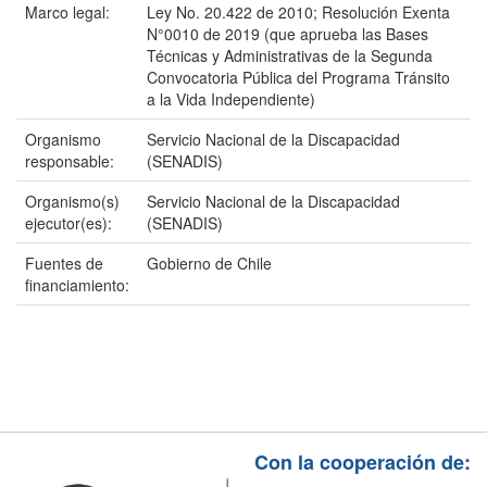
Marco legal:
Ley No. 20.422 de 2010; Resolución Exenta
N°0010 de 2019 (que aprueba las Bases
Técnicas y Administrativas de la Segunda
Convocatoria Pública del Programa Tránsito
a la Vida Independiente)
Organismo
Servicio Nacional de la Discapacidad
responsable:
(SENADIS)
Organismo(s)
Servicio Nacional de la Discapacidad
ejecutor(es):
(SENADIS)
Fuentes de
Gobierno de Chile
financiamiento:
Con la cooperación de: