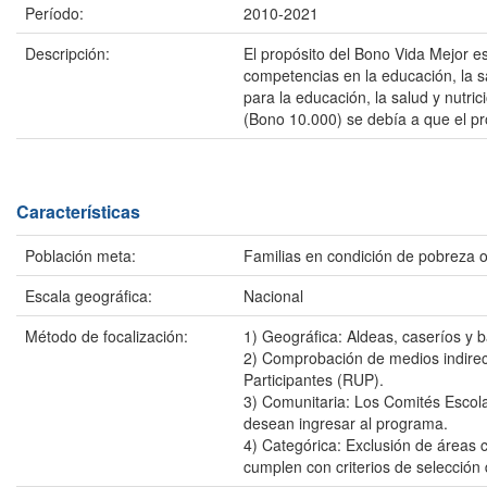
Período:
2010-2021
Descripción:
El propósito del Bono Vida Mejor es
competencias en la educación, la s
para la educación, la salud y nutri
(Bono 10.000) se debía a que el p
Características
Población meta:
Familias en condición de pobreza 
Escala geográfica:
Nacional
Método de focalización:
1) Geográfica: Aldeas, caseríos y
2) Comprobación de medios indirec
Participantes (RUP).
3) Comunitaria: Los Comités Escola
desean ingresar al programa.
4) Categórica: Exclusión de áreas 
cumplen con criterios de selección