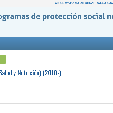
OBSERVATORIO DE DESARROLLO SOC
ogramas de protección social n
alud y Nutrición) (2010-)