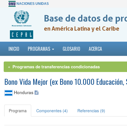
NACIONES UNIDAS
Base de datos de pr
en América Latina y el Caribe
INICIO
PROGRAMAS
GLOSARIO
ACERCA
« Programas de transferencias condicionadas
Bono Vida Mejor (ex Bono 10.000 Educación, S
Honduras
Programa
Componentes (4)
Referencias (9)