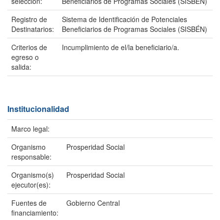
selección:
Beneficiarios de Programas Sociales (SISBÉN)
Registro de
Sistema de Identificación de Potenciales
Destinatarios:
Beneficiarios de Programas Sociales (SISBÉN)
Criterios de
Incumplimiento de el/la beneficiario/a.
egreso o
salida:
Institucionalidad
Marco legal:
Organismo
Prosperidad Social
responsable:
Organismo(s)
Prosperidad Social
ejecutor(es):
Fuentes de
Gobierno Central
financiamiento: