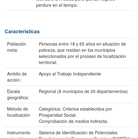
perdure en el tiempo.
Características
Población
Personas entre 18 y 65 años en situación de
meta:
pobreza, que residan en los municipios
seleccionados por el proceso de focalización
territorial.
Ambito de
Apoyo al Trabajo Independiente
acción:
Escala
Regional (8 municipios de 20 departamentos)
geográfica:
Método de
Categórica: Criterios establecidos por
focalización:
Prosperidad Social.
Comprobación de medios indirecta.
Instrumento
Sistema de Identificación de Potenciales