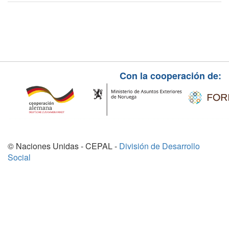
Con la cooperación de:
© Naciones Unidas - CEPAL -
División de Desarrollo
Social