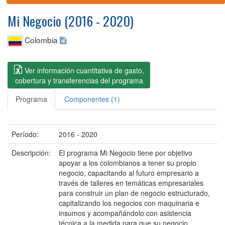
Mi Negocio (2016 - 2020)
Colombia
Ver información cuantitativa de gasto,
cobertura y transferencias del programa
Programa
Componentes (1)
Período:
2016 - 2020
Descripción:
El programa Mi Negocio tiene por objetivo
apoyar a los colombianos a tener su propio
negocio, capacitando al futuro empresario a
través de talleres en temáticas empresariales
para construir un plan de negocio estructurado,
capitalizando los negocios con maquinaria e
insumos y acompañándolo con asistencia
técnica a la medida para que su negocio