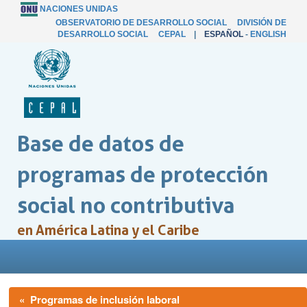
NACIONES UNIDAS
OBSERVATORIO DE DESARROLLO SOCIAL
DIVISIÓN DE
DESARROLLO SOCIAL
CEPAL
|
ESPAÑOL
-
ENGLISH
Base de datos de
programas de protección
social no contributiva
en América Latina y el Caribe
« Programas de inclusión laboral