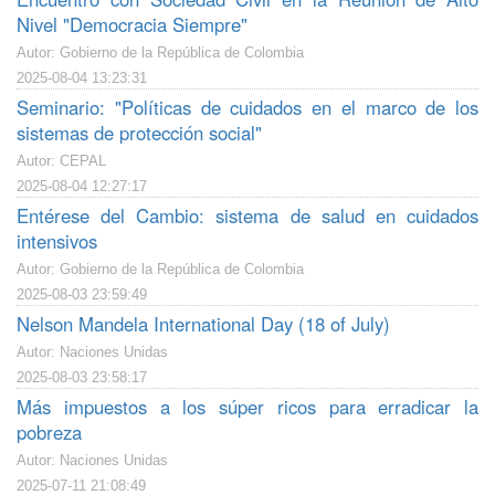
Nivel "Democracia Siempre"
Autor: Gobierno de la República de Colombia
2025-08-04 13:23:31
Seminario: "Políticas de cuidados en el marco de los
sistemas de protección social"
Autor: CEPAL
2025-08-04 12:27:17
Entérese del Cambio: sistema de salud en cuidados
intensivos
Autor: Gobierno de la República de Colombia
2025-08-03 23:59:49
Nelson Mandela International Day (18 of July)
Autor: Naciones Unidas
2025-08-03 23:58:17
Más impuestos a los súper ricos para erradicar la
pobreza
Autor: Naciones Unidas
2025-07-11 21:08:49