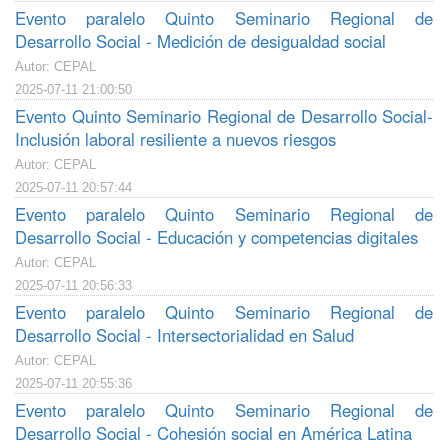
Evento paralelo Quinto Seminario Regional de
Desarrollo Social - Medición de desigualdad social
Autor: CEPAL
2025-07-11 21:00:50
Evento Quinto Seminario Regional de Desarrollo Social-
Inclusión laboral resiliente a nuevos riesgos
Autor: CEPAL
2025-07-11 20:57:44
Evento paralelo Quinto Seminario Regional de
Desarrollo Social - Educación y competencias digitales
Autor: CEPAL
2025-07-11 20:56:33
Evento paralelo Quinto Seminario Regional de
Desarrollo Social - Intersectorialidad en Salud
Autor: CEPAL
2025-07-11 20:55:36
Evento paralelo Quinto Seminario Regional de
Desarrollo Social - Cohesión social en América Latina