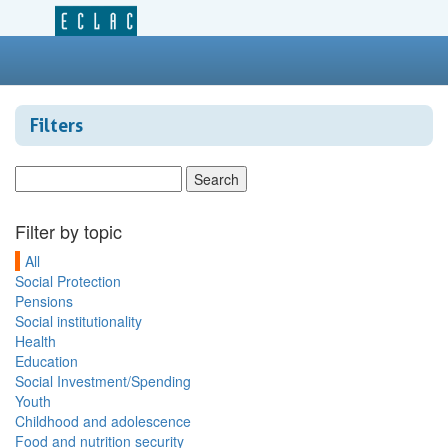
Filters
Filter by topic
All
Social Protection
Pensions
Social institutionality
Health
Education
Social Investment/Spending
Youth
Childhood and adolescence
Food and nutrition security