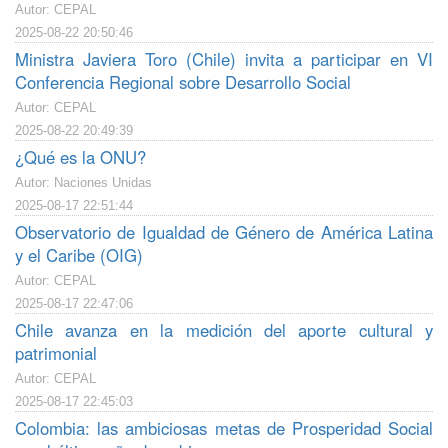
Autor: CEPAL
2025-08-22 20:50:46
Ministra Javiera Toro (Chile) invita a participar en VI
Conferencia Regional sobre Desarrollo Social
Autor: CEPAL
2025-08-22 20:49:39
¿Qué es la ONU?
Autor: Naciones Unidas
2025-08-17 22:51:44
Observatorio de Igualdad de Género de América Latina
y el Caribe (OIG)
Autor: CEPAL
2025-08-17 22:47:06
Chile avanza en la medición del aporte cultural y
patrimonial
Autor: CEPAL
2025-08-17 22:45:03
Colombia: las ambiciosas metas de Prosperidad Social