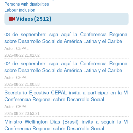
Persons with disabilities
Labour inclusion
Videos (2512)
03 de septiembre: siga aquí la Conferencia Regional
sobre Desarrollo Social de América Latina y el Caribe
Autor: CEPAL
2025-08-22 21:02:02
02 de septiembre: siga aquí la Conferencia Regional
sobre Desarrollo Social de América Latina y el Caribe
Autor: CEPAL
2025-08-22 21:00:53
Secretario Ejecutivo CEPAL invita a participar en la VI
Conferencia Regional sobre Desarrollo Social
Autor: CEPAL
2025-08-22 20:53:21
Ministro Wellington Dias (Brasil) invita a seguir la VI
Conferencia Regional sobre Desarrollo Social