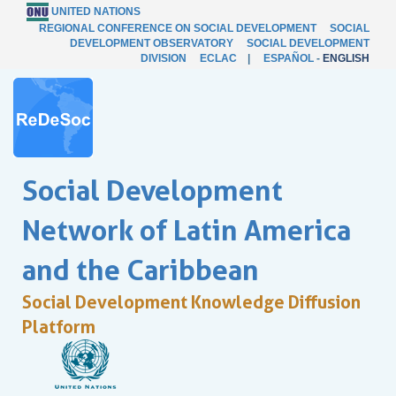
UNITED NATIONS
REGIONAL CONFERENCE ON SOCIAL DEVELOPMENT
SOCIAL
DEVELOPMENT OBSERVATORY
SOCIAL DEVELOPMENT
DIVISION
ECLAC
|
ESPAÑOL
-
ENGLISH
Social Development
Network of Latin America
and the Caribbean
Social Development Knowledge Diffusion
Platform