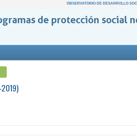
OBSERVATORIO DE DESARROLLO SOC
ogramas de protección social n
4-2019)