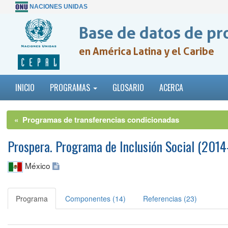
NACIONES UNIDAS
Base de datos de pr
en América Latina y el Caribe
INICIO
PROGRAMAS
GLOSARIO
ACERCA
« Programas de transferencias condicionadas
Prospera. Programa de Inclusión Social (201
México
Programa
Componentes (14)
Referencias (23)