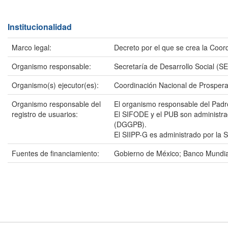
Institucionalidad
Marco legal:
Decreto por el que se crea la Coo
Organismo responsable:
Secretaría de Desarrollo Social (
Organismo(s) ejecutor(es):
Coordinación Nacional de Prosper
Organismo responsable del
El organismo responsable del Padr
registro de usuarios:
El SIFODE y el PUB son administrad
(DGGPB).
El SIIPP-G es administrado por la 
Fuentes de financiamiento:
Gobierno de México; Banco Mundia