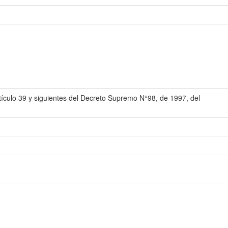
rtículo 39 y siguientes del Decreto Supremo N°98, de 1997, del