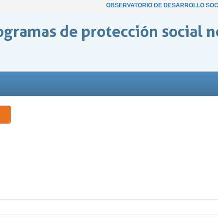
OBSERVATORIO DE DESARROLLO SOC
ogramas de protección social n