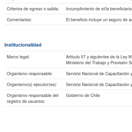
Criterios de egreso o salida:
Incumplimiento de el/la beneficiario
Comentarios:
El beneficio incluye un seguro de 
Institucionalidad
Marco legal:
Articulo 57 y siguientes de la Ley
Ministerio del Trabajo y Previsión S
Organismo responsable:
Servicio Nacional de Capacitación
Organismo(s) ejecutor(es):
Servicio Nacional de Capacitación
Organismo responsable del
Gobierno de Chile
registro de usuarios: