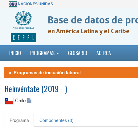
NACIONES UNIDAS
Base de datos de pr
en América Latina y el Caribe
INICIO
PROGRAMAS
GLOSARIO
ACERCA
« Programas de inclusión laboral
Reinvéntate (2019 - )
Chile
Programa
Componentes (3)