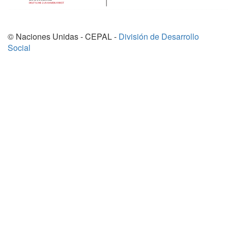
© Naciones Unidas - CEPAL -
División de Desarrollo
Social