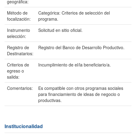
geográfica:
Método de
Categórica: Criterios de selección del
focalización:
programa.
Instrumento
Solicitud en sitio oficial.
selección:
Registro de
Registro del Banco de Desarrollo Productivo.
Destinatarios:
Criterios de
Incumplimiento de el/la beneficiario/a.
egreso o
salida:
Comentarios:
Es compatible con otros programas sociales
para financiamiento de ideas de negocio o
productivas.
Institucionalidad