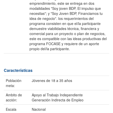
emprendimiento, este se entrega en dos
modalidades "Soy joven BDP, El impulso que
necesitas"; y "Soy Joven BDP, Financiamos tu
idea de negocio". los requerimientos del
programa consisten en que el/la participante
demuestre viabilidades técnica, financiera y
comercial para un proyecto o plan de negocios,
este es compatible con las ideas productivas del
programa FOCASE y requiere de un aporte
propio del/la participante.
Características
Población
Jóvenes de 18 a 35 años
meta:
Ambito de
Apoyo al Trabajo Independiente
acción:
Generación Indirecta de Empleo
Escala
Nacional