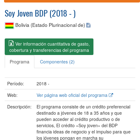
Soy Joven BDP (2018 - )
Bolivia (Estado Plurinacional de)
Ver información cuantitativa de gasto,
cobertura y transferencias del programa
Programa
Componentes (2)
Período:
2018 -
Web:
Ver página web oficial del programa
Descripción:
El programa consiste de un crédito preferencial
destinado a jóvenes de 18 a 35 años y que
pueden acceder al crédito productivo o de
servicios, El crédito «Soy joven» del BDP
financia ideas de negocio y el impulso para que
los jóvenes pongan en marcha su