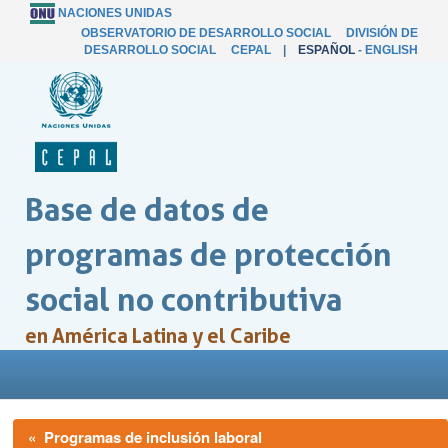
NACIONES UNIDAS
OBSERVATORIO DE DESARROLLO SOCIAL
DIVISIÓN DE
DESARROLLO SOCIAL
CEPAL
|
ESPAÑOL
-
ENGLISH
Base de datos de
programas de protección
social no contributiva
en América Latina y el Caribe
« Programas de inclusión laboral