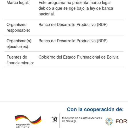
Marco legal:
Este programa no presenta marco legal
debido a que se rige bajo la ley de banca
nacional.
Organismo
Banco de Desarrollo Productivo (BDP)
responsable:
Organismo(s)
Banco de Desarrollo Productivo (BDP)
ejecutor(es):
Fuentes de
Gobierno del Estado Plurinacional de Bolivia
financiamiento:
Con la cooperación de: