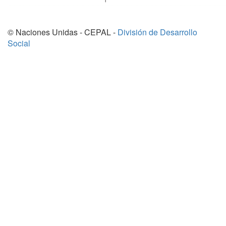
© Naciones Unidas - CEPAL -
División de Desarrollo
Social