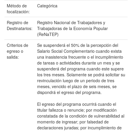
Método de
Categórica
focalización:
Registro de
Registro Nacional de Trabajadores y
Destinatarios:
Trabajadoras de la Economía Popular
(ReNaTEP)
Criterios de
Se suspenderá el 50% de la percepción del
egreso o
Salario Social Complementario cuando exista
salida:
una inasistencia frecuente o el incumplimiento
de tareas o actividades durante un mes y se
suspenderá del programa cuando este supere
los tres meses. Solamente se podrá solicitar su
revinculación luego de un periodo de tres
meses, vencido el plazo de seis meses, se
dispondrá el egreso del programa.
El egreso del programa ocurrirá cuando el
titular fallezca o renuncie; por modificación
constatada de la condición de vulnerabilidad al
momento de ingresar; por falsedad de
declaraciones juradas; por incumplimiento de