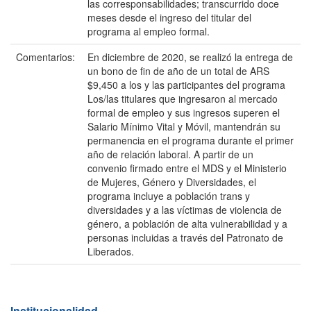
las corresponsabilidades; transcurrido doce
meses desde el ingreso del titular del
programa al empleo formal.
Comentarios:
En diciembre de 2020, se realizó la entrega de
un bono de fin de año de un total de ARS
$9,450 a los y las participantes del programa
Los/las titulares que ingresaron al mercado
formal de empleo y sus ingresos superen el
Salario Mínimo Vital y Móvil, mantendrán su
permanencia en el programa durante el primer
año de relación laboral. A partir de un
convenio firmado entre el MDS y el Ministerio
de Mujeres, Género y Diversidades, el
programa incluye a población trans y
diversidades y a las víctimas de violencia de
género, a población de alta vulnerabilidad y a
personas incluidas a través del Patronato de
Liberados.
Institucionalidad