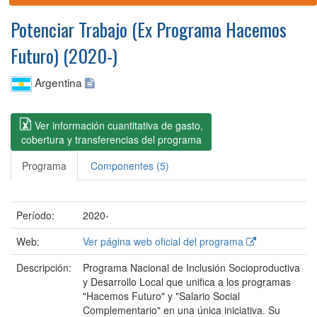
Potenciar Trabajo (Ex Programa Hacemos
Futuro) (2020-)
Argentina
Ver información cuantitativa de gasto,
cobertura y transferencias del programa
Programa
Componentes (5)
Período:
2020-
Web:
Ver página web oficial del programa
Descripción:
Programa Nacional de Inclusión Socioproductiva
y Desarrollo Local que unifica a los programas
"Hacemos Futuro" y "Salario Social
Complementario" en una única iniciativa. Su