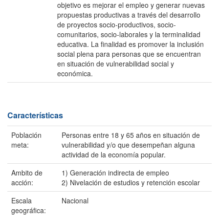
objetivo es mejorar el empleo y generar nuevas
propuestas productivas a través del desarrollo
de proyectos socio-productivos, socio-
comunitarios, socio-laborales y la terminalidad
educativa. La finalidad es promover la inclusión
social plena para personas que se encuentran
en situación de vulnerabilidad social y
económica.
Características
Población
Personas entre 18 y 65 años en situación de
meta:
vulnerabilidad y/o que desempeñan alguna
actividad de la economía popular.
Ambito de
1) Generación indirecta de empleo
acción:
2) Nivelación de estudios y retención escolar
Escala
Nacional
geográfica: