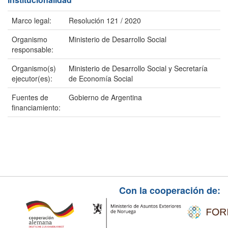
Marco legal:
Resolución 121 / 2020
Organismo
Ministerio de Desarrollo Social
responsable:
Organismo(s)
Ministerio de Desarrollo Social y Secretaría
ejecutor(es):
de Economía Social
Fuentes de
Gobierno de Argentina
financiamiento:
Con la cooperación de: