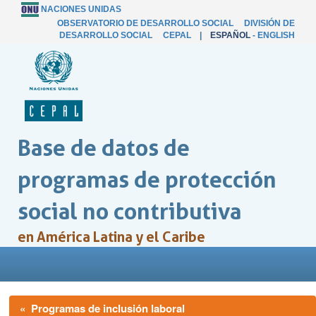
NACIONES UNIDAS
OBSERVATORIO DE DESARROLLO SOCIAL
DIVISIÓN DE
DESARROLLO SOCIAL
CEPAL
|
ESPAÑOL
-
ENGLISH
Base de datos de
programas de protección
social no contributiva
en América Latina y el Caribe
« Programas de inclusión laboral