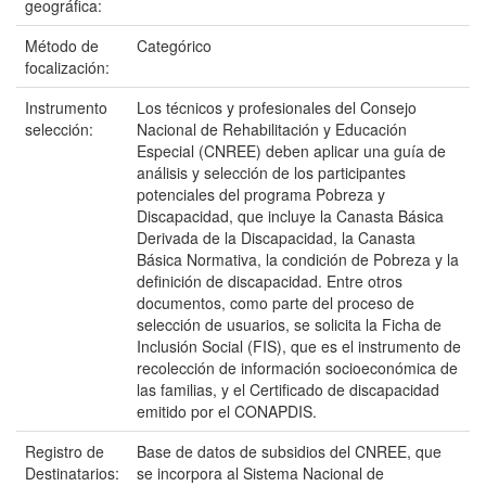
geográfica:
Método de
Categórico
focalización:
Instrumento
Los técnicos y profesionales del Consejo
selección:
Nacional de Rehabilitación y Educación
Especial (CNREE) deben aplicar una guía de
análisis y selección de los participantes
potenciales del programa Pobreza y
Discapacidad, que incluye la Canasta Básica
Derivada de la Discapacidad, la Canasta
Básica Normativa, la condición de Pobreza y la
definición de discapacidad. Entre otros
documentos, como parte del proceso de
selección de usuarios, se solicita la Ficha de
Inclusión Social (FIS), que es el instrumento de
recolección de información socioeconómica de
las familias, y el Certificado de discapacidad
emitido por el CONAPDIS.
Registro de
Base de datos de subsidios del CNREE, que
Destinatarios:
se incorpora al Sistema Nacional de