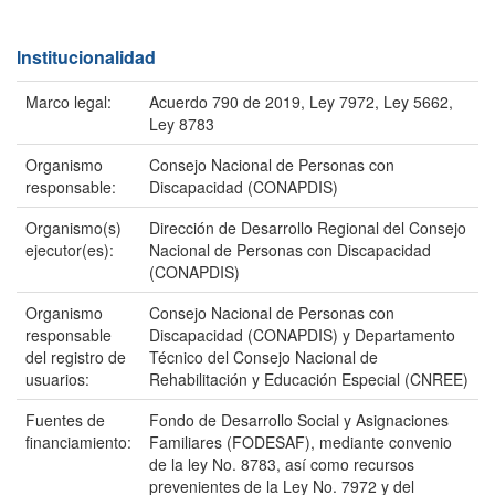
Institucionalidad
Marco legal:
Acuerdo 790 de 2019, Ley 7972, Ley 5662,
Ley 8783
Organismo
Consejo Nacional de Personas con
responsable:
Discapacidad (CONAPDIS)
Organismo(s)
Dirección de Desarrollo Regional del Consejo
ejecutor(es):
Nacional de Personas con Discapacidad
(CONAPDIS)
Organismo
Consejo Nacional de Personas con
responsable
Discapacidad (CONAPDIS) y Departamento
del registro de
Técnico del Consejo Nacional de
usuarios:
Rehabilitación y Educación Especial (CNREE)
Fuentes de
Fondo de Desarrollo Social y Asignaciones
financiamiento:
Familiares (FODESAF), mediante convenio
de la ley No. 8783, así como recursos
prevenientes de la Ley No. 7972 y del