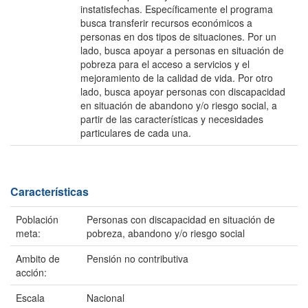
instatisfechas. Específicamente el programa
busca transferir recursos económicos a
personas en dos tipos de situaciones. Por un
lado, busca apoyar a personas en situación de
pobreza para el acceso a servicios y el
mejoramiento de la calidad de vida. Por otro
lado, busca apoyar personas con discapacidad
en situación de abandono y/o riesgo social, a
partir de las características y necesidades
particulares de cada una.
Características
Población
Personas con discapacidad en situación de
meta:
pobreza, abandono y/o riesgo social
Ambito de
Pensión no contributiva
acción:
Escala
Nacional