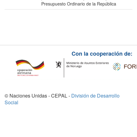
Presupuesto Ordinario de la República
Con la cooperación de:
© Naciones Unidas - CEPAL -
División de Desarrollo
Social