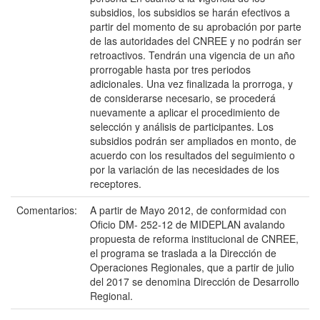
subsidios, los subsidios se harán efectivos a
partir del momento de su aprobación por parte
de las autoridades del CNREE y no podrán ser
retroactivos. Tendrán una vigencia de un año
prorrogable hasta por tres periodos
adicionales. Una vez finalizada la prorroga, y
de considerarse necesario, se procederá
nuevamente a aplicar el procedimiento de
selección y análisis de participantes. Los
subsidios podrán ser ampliados en monto, de
acuerdo con los resultados del seguimiento o
por la variación de las necesidades de los
receptores.
Comentarios:
A partir de Mayo 2012, de conformidad con
Oficio DM- 252-12 de MIDEPLAN avalando
propuesta de reforma institucional de CNREE,
el programa se traslada a la Dirección de
Operaciones Regionales, que a partir de julio
del 2017 se denomina Dirección de Desarrollo
Regional.