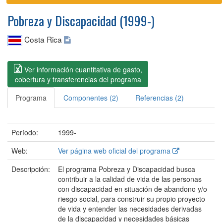
Pobreza y Discapacidad (1999-)
Costa Rica
Ver información cuantitativa de gasto,
cobertura y transferencias del programa
Programa
Componentes (2)
Referencias (2)
Período:
1999-
Web:
Ver página web oficial del programa
Descripción:
El programa Pobreza y Discapacidad busca
contribuir a la calidad de vida de las personas
con discapacidad en situación de abandono y/o
riesgo social, para construir su propio proyecto
de vida y entender las necesidades derivadas
de la discapacidad y necesidades básicas