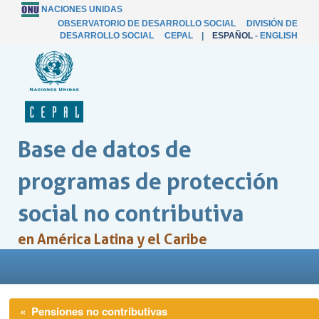
NACIONES UNIDAS
OBSERVATORIO DE DESARROLLO SOCIAL
DIVISIÓN DE
DESARROLLO SOCIAL
CEPAL
|
ESPAÑOL
-
ENGLISH
Base de datos de
programas de protección
social no contributiva
en América Latina y el Caribe
« Pensiones no contributivas