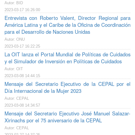
Autor: BID
2023-03-17 16:26:00
Entrevista con Roberto Valent, Director Regional para
América Latina y el Caribe de la Oficina de Coordinación
para el Desarrollo de Naciones Unidas
Autor: ONU
2023-03-17 16:22:25
La OIT lanza el Portal Mundial de Políticas de Cuidados
y el Simulador de Inversión en Políticas de Cuidados
Autor: OIT
2023-03-08 14:44:15
Mensaje del Secretario Ejecutivo de la CEPAL por el
Día Internacional de la Mujer 2023
Autor: CEPAL
2023-03-08 14:34:57
Mensaje del Secretario Ejecutivo José Manuel Salazar-
Xirinachs por el 75 aniversario de la CEPAL
Autor: CEPAL
2023-02-27 14:37:25