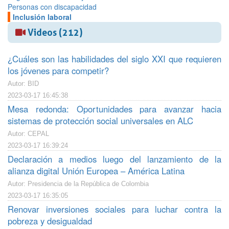
Personas con discapacidad
Inclusión laboral
Videos (212)
¿Cuáles son las habilidades del siglo XXI que requieren
los jóvenes para competir?
Autor: BID
2023-03-17 16:45:38
Mesa redonda: Oportunidades para avanzar hacia
sistemas de protección social universales en ALC
Autor: CEPAL
2023-03-17 16:39:24
Declaración a medios luego del lanzamiento de la
alianza digital Unión Europea – América Latina
Autor: Presidencia de la República de Colombia
2023-03-17 16:35:05
Renovar inversiones sociales para luchar contra la
pobreza y desigualdad