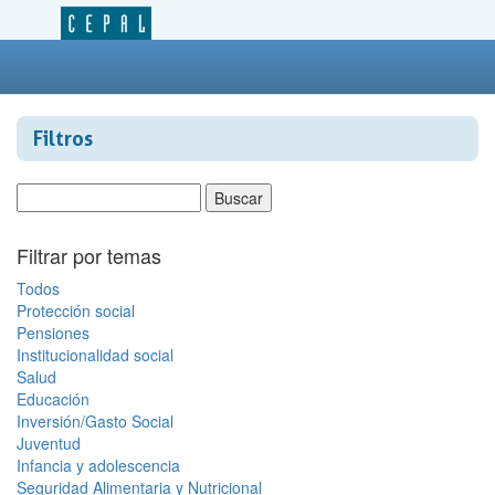
Filtros
Filtrar por temas
Todos
Protección social
Pensiones
Institucionalidad social
Salud
Educación
Inversión/Gasto Social
Juventud
Infancia y adolescencia
Seguridad Alimentaria y Nutricional