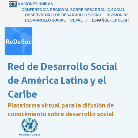
NACIONES UNIDAS
CONFERENCIA REGIONAL SOBRE DESARROLLO SOCIAL
OBSERVATORIO DE DESARROLLO SOCIAL
DIVISIÓN DE
DESARROLLO SOCIAL
CEPAL
|
ESPAÑOL
-
ENGLISH
Red de Desarrollo Social
de América Latina y el
Caribe
Plataforma virtual para la difusión de
conocimiento sobre desarrollo social