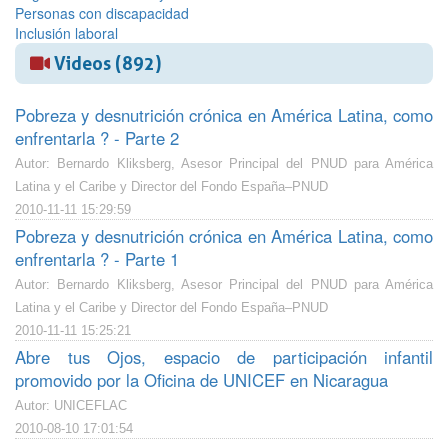
Personas con discapacidad
Inclusión laboral
Videos (892)
Pobreza y desnutrición crónica en América Latina, como
enfrentarla ? - Parte 2
Autor: Bernardo Kliksberg, Asesor Principal del PNUD para América
Latina y el Caribe y Director del Fondo España–PNUD
2010-11-11 15:29:59
Pobreza y desnutrición crónica en América Latina, como
enfrentarla ? - Parte 1
Autor: Bernardo Kliksberg, Asesor Principal del PNUD para América
Latina y el Caribe y Director del Fondo España–PNUD
2010-11-11 15:25:21
Abre tus Ojos, espacio de participación infantil
promovido por la Oficina de UNICEF en Nicaragua
Autor: UNICEFLAC
2010-08-10 17:01:54