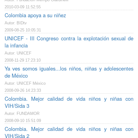
2010-03-09 11:52:55
Colombia apoya a su niñez
Autor: BIDtv
2009-08-25 10:05:31
UNICEF - III Congreso contra la explotación sexual de
la infancia
Autor: UNICEF
2008-11-29 17:23:10
Ya ves somos iguales...los niños, niñas y adolescentes
de México
Autor: UNICEF México
2008-09-26 14:23:33
Colombia. Mejor calidad de vida niños y niñas con
VIH/Sida 3
Autor: FUNDAMOR
2008-09-10 15:51:09
Colombia. Mejor calidad de vida niños y niñas con
VIH/Sida 2