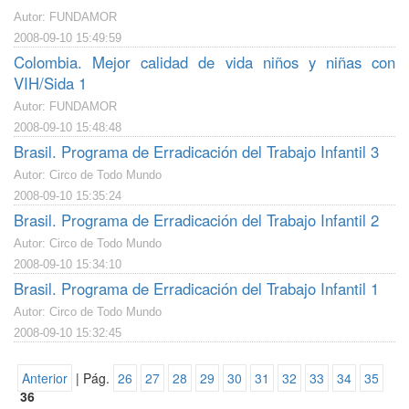
Autor: FUNDAMOR
2008-09-10 15:49:59
Colombia. Mejor calidad de vida niños y niñas con
VIH/Sida 1
Autor: FUNDAMOR
2008-09-10 15:48:48
Brasil. Programa de Erradicación del Trabajo Infantil 3
Autor: Circo de Todo Mundo
2008-09-10 15:35:24
Brasil. Programa de Erradicación del Trabajo Infantil 2
Autor: Circo de Todo Mundo
2008-09-10 15:34:10
Brasil. Programa de Erradicación del Trabajo Infantil 1
Autor: Circo de Todo Mundo
2008-09-10 15:32:45
Anterior
| Pág.
26
27
28
29
30
31
32
33
34
35
36