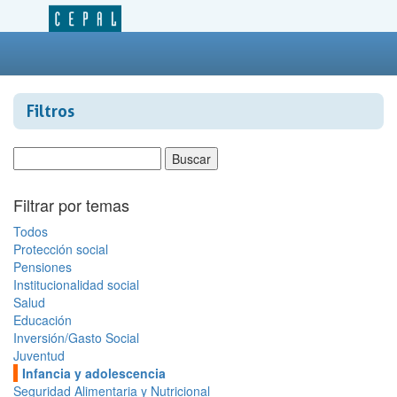
Filtros
Filtrar por temas
Todos
Protección social
Pensiones
Institucionalidad social
Salud
Educación
Inversión/Gasto Social
Juventud
Infancia y adolescencia
Seguridad Alimentaria y Nutricional