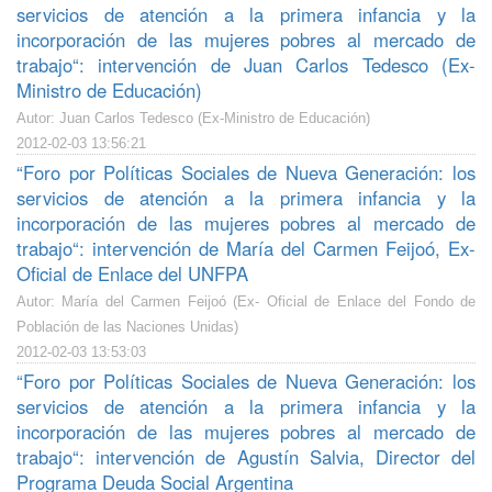
servicios de atención a la primera infancia y la
incorporación de las mujeres pobres al mercado de
trabajo“: intervención de Juan Carlos Tedesco (Ex-
Ministro de Educación)
Autor: Juan Carlos Tedesco (Ex-Ministro de Educación)
2012-02-03 13:56:21
“Foro por Políticas Sociales de Nueva Generación: los
servicios de atención a la primera infancia y la
incorporación de las mujeres pobres al mercado de
trabajo“: intervención de María del Carmen Feijoó, Ex-
Oficial de Enlace del UNFPA
Autor: María del Carmen Feijoó (Ex- Oficial de Enlace del Fondo de
Población de las Naciones Unidas)
2012-02-03 13:53:03
“Foro por Políticas Sociales de Nueva Generación: los
servicios de atención a la primera infancia y la
incorporación de las mujeres pobres al mercado de
trabajo“: intervención de Agustín Salvia, Director del
Programa Deuda Social Argentina