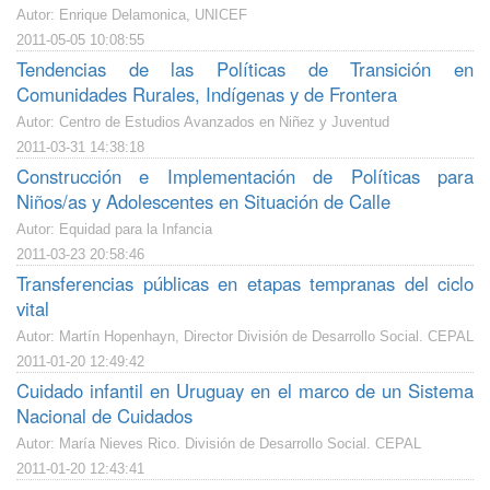
Autor: Enrique Delamonica, UNICEF
2011-05-05 10:08:55
Tendencias de las Políticas de Transición en
Comunidades Rurales, Indígenas y de Frontera
Autor: Centro de Estudios Avanzados en Niñez y Juventud
2011-03-31 14:38:18
Construcción e Implementación de Políticas para
Niños/as y Adolescentes en Situación de Calle
Autor: Equidad para la Infancia
2011-03-23 20:58:46
Transferencias públicas en etapas tempranas del ciclo
vital
Autor: Martín Hopenhayn, Director División de Desarrollo Social. CEPAL
2011-01-20 12:49:42
Cuidado infantil en Uruguay en el marco de un Sistema
Nacional de Cuidados
Autor: María Nieves Rico. División de Desarrollo Social. CEPAL
2011-01-20 12:43:41