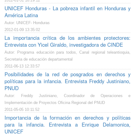
2012-01-31 18:29:12
UNICEF Honduras - La pobreza infantil en Honduras y
América Latina
Autor: UNICEF- Honduras
2012-01-09 13:35:02
La importancia crítica de los ambientes protectores:
Entrevista con Yicel Giraldo, investigadora de CINDE
Autor: Programa educación para todos, Canal regional teleantioquia,
Secretaria de educación departamental
2011-06-13 12:33:57
Posibilidades de la red de posgrados en derechos y
políticas para la infancia. Entrevista Freddy Justiniano,
PNUD
Autor: Freddy Justiniano, Coordinador de Operaciones e
Implementación de Proyectos Oficina Regional del PNUD
2011-05-05 10:11:52
Importancia de la formación en derechos y políticas
para la infancia. Entrevista a Enrique Delamonica,
UNICEF