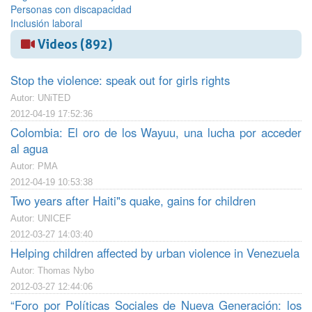
Personas con discapacidad
Inclusión laboral
Videos (892)
Stop the violence: speak out for girls rights
Autor: UNiTED
2012-04-19 17:52:36
Colombia: El oro de los Wayuu, una lucha por acceder
al agua
Autor: PMA
2012-04-19 10:53:38
Two years after Haiti"s quake, gains for children
Autor: UNICEF
2012-03-27 14:03:40
Helping children affected by urban violence in Venezuela
Autor: Thomas Nybo
2012-03-27 12:44:06
“Foro por Políticas Sociales de Nueva Generación: los