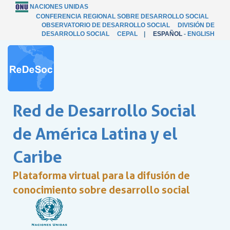
NACIONES UNIDAS
CONFERENCIA REGIONAL SOBRE DESARROLLO SOCIAL
OBSERVATORIO DE DESARROLLO SOCIAL
DIVISIÓN DE
DESARROLLO SOCIAL
CEPAL
|
ESPAÑOL
-
ENGLISH
Red de Desarrollo Social
de América Latina y el
Caribe
Plataforma virtual para la difusión de
conocimiento sobre desarrollo social