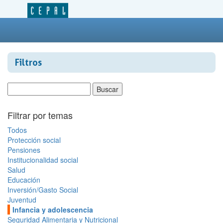
Filtros
Filtrar por temas
Todos
Protección social
Pensiones
Institucionalidad social
Salud
Educación
Inversión/Gasto Social
Juventud
Infancia y adolescencia
Seguridad Alimentaria y Nutricional