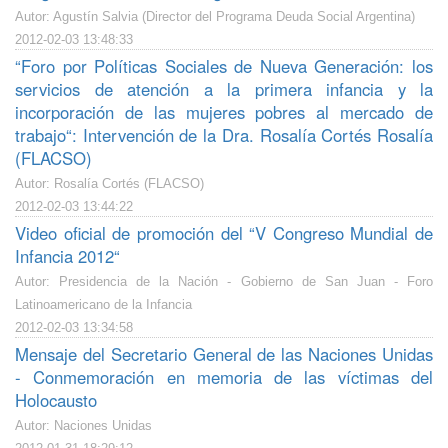
Autor: Agustín Salvia (Director del Programa Deuda Social Argentina)
2012-02-03 13:48:33
“Foro por Políticas Sociales de Nueva Generación: los
servicios de atención a la primera infancia y la
incorporación de las mujeres pobres al mercado de
trabajo“: Intervención de la Dra. Rosalía Cortés Rosalía
(FLACSO)
Autor: Rosalía Cortés (FLACSO)
2012-02-03 13:44:22
Video oficial de promoción del “V Congreso Mundial de
Infancia 2012“
Autor: Presidencia de la Nación - Gobierno de San Juan - Foro
Latinoamericano de la Infancia
2012-02-03 13:34:58
Mensaje del Secretario General de las Naciones Unidas
- Conmemoración en memoria de las víctimas del
Holocausto
Autor: Naciones Unidas