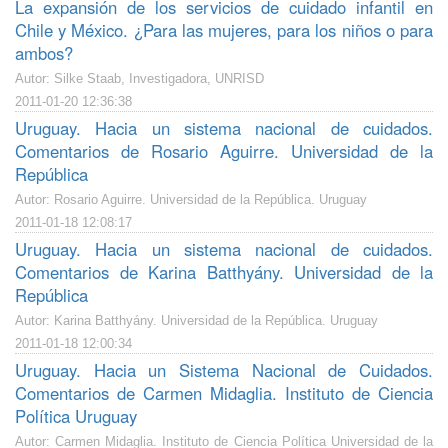
La expansión de los servicios de cuidado infantil en
Chile y México. ¿Para las mujeres, para los niños o para
ambos?
Autor: Silke Staab, Investigadora, UNRISD
2011-01-20 12:36:38
Uruguay. Hacia un sistema nacional de cuidados.
Comentarios de Rosario Aguirre. Universidad de la
República
Autor: Rosario Aguirre. Universidad de la República. Uruguay
2011-01-18 12:08:17
Uruguay. Hacia un sistema nacional de cuidados.
Comentarios de Karina Batthyány. Universidad de la
República
Autor: Karina Batthyány. Universidad de la República. Uruguay
2011-01-18 12:00:34
Uruguay. Hacia un Sistema Nacional de Cuidados.
Comentarios de Carmen Midaglia. Instituto de Ciencia
Política Uruguay
Autor: Carmen Midaglia. Instituto de Ciencia Política Universidad de la