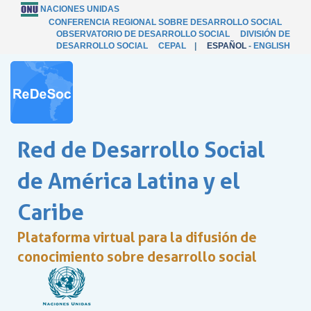
NACIONES UNIDAS
CONFERENCIA REGIONAL SOBRE DESARROLLO SOCIAL
OBSERVATORIO DE DESARROLLO SOCIAL
DIVISIÓN DE
DESARROLLO SOCIAL
CEPAL
|
ESPAÑOL
-
ENGLISH
Red de Desarrollo Social
de América Latina y el
Caribe
Plataforma virtual para la difusión de
conocimiento sobre desarrollo social