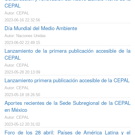
CEPAL
Autor: CEPAL
2023-06-16 22:32:56
Día Mundial del Medio Ambiente
Autor: Naciones Unidas
2023-06-02 22:49:15
Lanzamiento de la primera publicación accesible de la
CEPAL
Autor: CEPAL
2023-05-28 20:13:09
Lanzamiento primera publicación accesible de la CEPAL
Autor: CEPAL
2023-05-18 18:26:50
Aportes recientes de la Sede Subregional de la CEPAL
en México
Autor: CEPAL
2023-05-12 20:31:02
Foro de los 28 abril: Países de América Latina y el