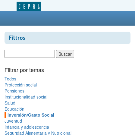
Filtros
Filtrar por temas
Todos
Protección social
Pensiones
Institucionalidad social
Salud
Educación
Inversión/Gasto Social
Juventud
Infancia y adolescencia
Seguridad Alimentaria y Nutricional