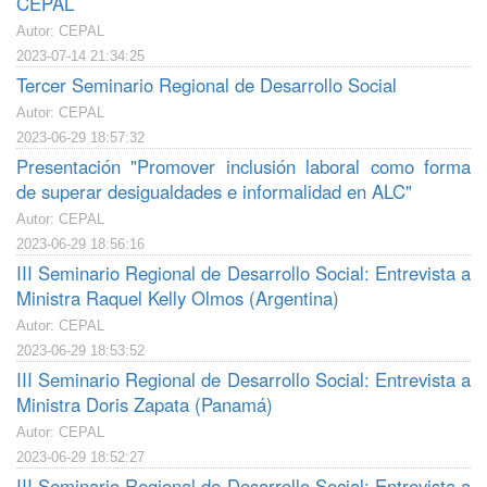
CEPAL
Autor: CEPAL
2023-07-14 21:34:25
Tercer Seminario Regional de Desarrollo Social
Autor: CEPAL
2023-06-29 18:57:32
Presentación "Promover inclusión laboral como forma
de superar desigualdades e informalidad en ALC"
Autor: CEPAL
2023-06-29 18:56:16
III Seminario Regional de Desarrollo Social: Entrevista a
Ministra Raquel Kelly Olmos (Argentina)
Autor: CEPAL
2023-06-29 18:53:52
III Seminario Regional de Desarrollo Social: Entrevista a
Ministra Doris Zapata (Panamá)
Autor: CEPAL
2023-06-29 18:52:27
III Seminario Regional de Desarrollo Social: Entrevista a