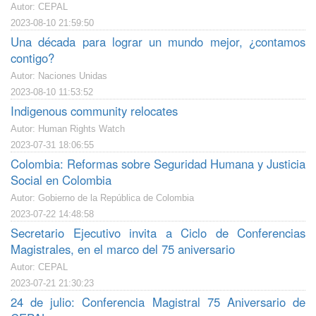
Autor: CEPAL
2023-08-10 21:59:50
Una década para lograr un mundo mejor, ¿contamos
contigo?
Autor: Naciones Unidas
2023-08-10 11:53:52
Indigenous community relocates
Autor: Human Rights Watch
2023-07-31 18:06:55
Colombia: Reformas sobre Seguridad Humana y Justicia
Social en Colombia
Autor: Gobierno de la República de Colombia
2023-07-22 14:48:58
Secretario Ejecutivo invita a Ciclo de Conferencias
Magistrales, en el marco del 75 aniversario
Autor: CEPAL
2023-07-21 21:30:23
24 de julio: Conferencia Magistral 75 Aniversario de