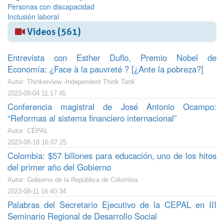
Personas con discapacidad
Inclusión laboral
Videos (561)
Entrevista con Esther Duflo, Premio Nobel de
Economía: ¿Face à la pauvreté ? [¿Ante la pobreza?]
Autor: Thinkerview -Independent Think Tank
2023-09-04 11:17:45
Conferencia magistral de José Antonio Ocampo:
“Reformas al sistema financiero internacional”
Autor: CEPAL
2023-08-18 16:07:25
Colombia: $57 billones para educación, uno de los hitos
del primer año del Gobierno
Autor: Gobierno de la República de Colombia
2023-08-11 16:40:34
Palabras del Secretario Ejecutivo de la CEPAL en III
Seminario Regional de Desarrollo Social